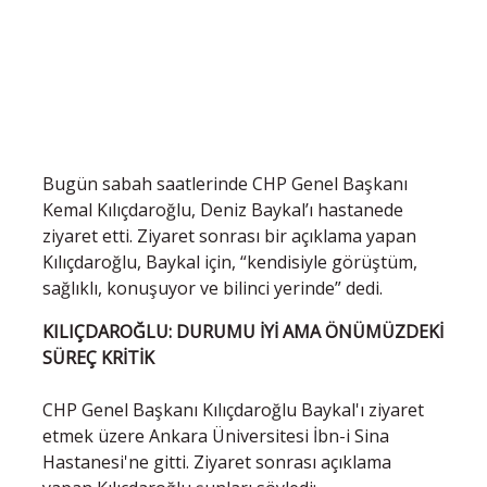
Bugün sabah saatlerinde CHP Genel Başkanı
Kemal Kılıçdaroğlu, Deniz Baykal’ı hastanede
ziyaret etti. Ziyaret sonrası bir açıklama yapan
Kılıçdaroğlu, Baykal için, “kendisiyle görüştüm,
sağlıklı, konuşuyor ve bilinci yerinde” dedi.
KILIÇDAROĞLU: DURUMU İYİ AMA ÖNÜMÜZDEKİ
SÜREÇ KRİTİK
CHP Genel Başkanı Kılıçdaroğlu Baykal'ı ziyaret
etmek üzere Ankara Üniversitesi İbn-i Sina
Hastanesi'ne gitti. Ziyaret sonrası açıklama