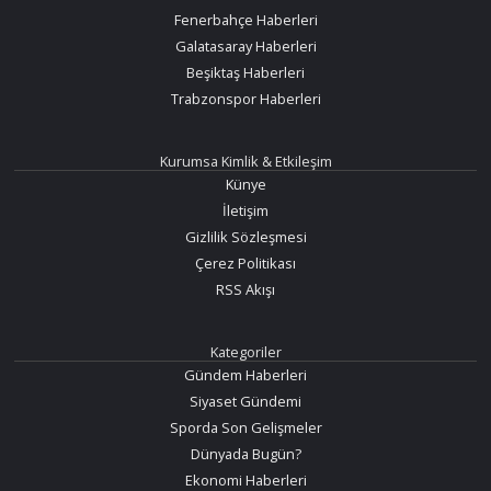
Fenerbahçe Haberleri
Galatasaray Haberleri
Beşiktaş Haberleri
Trabzonspor Haberleri
Kurumsa Kimlik & Etkileşim
Künye
İletişim
Gizlilik Sözleşmesi
Çerez Politikası
RSS Akışı
Kategoriler
Gündem Haberleri
Siyaset Gündemi
Sporda Son Gelişmeler
Dünyada Bugün?
Ekonomi Haberleri