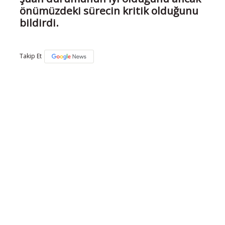
önümüzdeki sürecin kritik olduğunu
bildirdi.
Takip Et