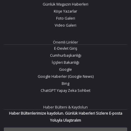
Günlük Magazin Haberleri
Köşe Yazarlar
Foto Galeri
Video Galeri
Önemli Linkler
E-Devlet Giriş
Cumhurbaşkanlığı
İçişleri Bakanlığı
Google
Google Haberler (Google News)
Bing
ChatGPT Yapay Zeka Sohbet
Haber Bülteni & Kaydolun
Haber Bültenlerimize kaydolun. Günlük Haberleri Sizlere E-posta
Yoluyla Ulaştıralım