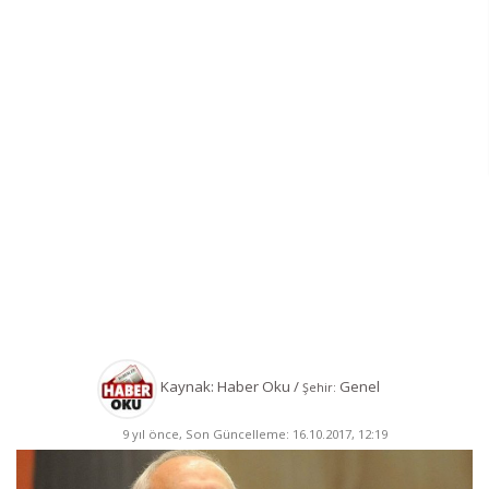
Kaynak: Haber Oku /
Genel
Şehir:
9 yıl önce, Son Güncelleme: 16.10.2017, 12:19