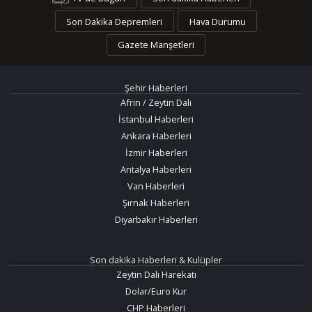
Son Dakika Depremleri
Hava Durumu
Gazete Manşetleri
Şehir Haberleri
Afrin / Zeytin Dalı
İstanbul Haberleri
Ankara Haberleri
İzmir Haberleri
Antalya Haberleri
Van Haberleri
Şırnak Haberleri
Diyarbakır Haberleri
Son dakika Haberleri & Kulüpler
Zeytin Dalı Harekatı
Dolar/Euro Kur
CHP Haberleri