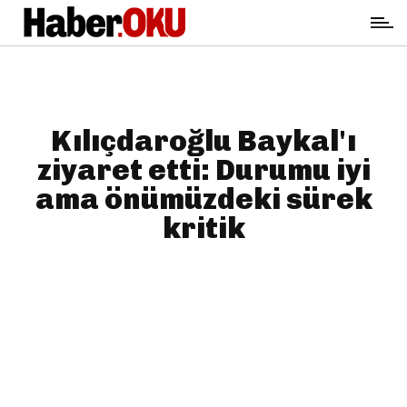
Kılıçdaroğlu Baykal'ı
ziyaret etti: Durumu iyi
ama önümüzdeki sürek
kritik