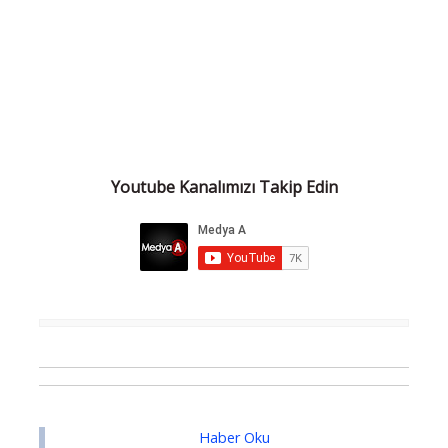
Youtube Kanalımızı Takip Edin
Haber Oku