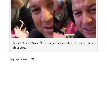
MasterChef Murat Özdemir gözaltına alındı. Haluk Levent
devrede..
Kaynak: Haber Oku