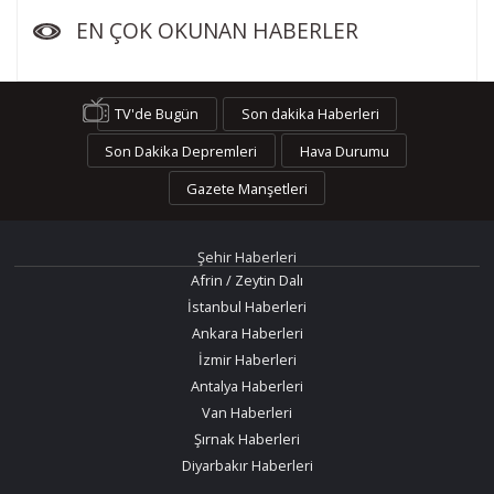
EN ÇOK OKUNAN HABERLER
TV'de Bugün
Son dakika Haberleri
Son Dakika Depremleri
Hava Durumu
Gazete Manşetleri
Şehir Haberleri
Afrin / Zeytin Dalı
İstanbul Haberleri
Ankara Haberleri
İzmir Haberleri
Antalya Haberleri
Van Haberleri
Şırnak Haberleri
Diyarbakır Haberleri