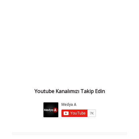
Youtube Kanalımızı Takip Edin