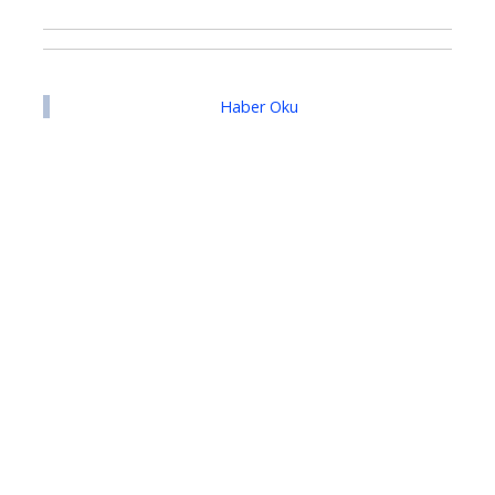
Haber Oku