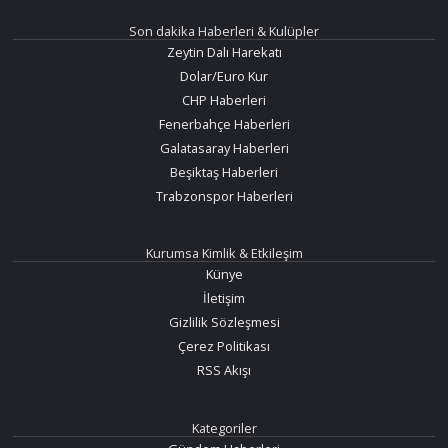
Son dakika Haberleri & Kulüpler
Zeytin Dalı Harekatı
Dolar/Euro Kur
CHP Haberleri
Fenerbahçe Haberleri
Galatasaray Haberleri
Beşiktaş Haberleri
Trabzonspor Haberleri
Kurumsa Kimlik & Etkileşim
Künye
İletişim
Gizlilik Sözleşmesi
Çerez Politikası
RSS Akışı
Kategoriler