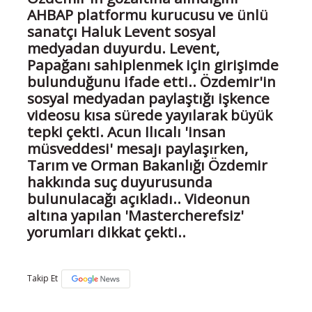
AHBAP platformu kurucusu ve ünlü
sanatçı Haluk Levent sosyal
medyadan duyurdu. Levent,
Papağanı sahiplenmek için girişimde
bulunduğunu ifade etti.. Özdemir'in
sosyal medyadan paylaştığı işkence
videosu kısa sürede yayılarak büyük
tepki çekti. Acun Ilıcalı 'insan
müsveddesi' mesajı paylaşırken,
Tarım ve Orman Bakanlığı Özdemir
hakkında suç duyurusunda
bulunulacağı açıkladı.. Videonun
altına yapılan 'Mastercherefsiz'
yorumları dikkat çekti..
Takip Et