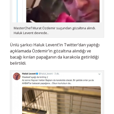
MasterChef Murat Özdemir suçundan gözaltına alındı.
Haluk Levent devrede..
Ünlü şarkıcı Haluk Levent’in Twitter’dan yaptığı
açıklamada Özdemir’in gözaltına alındığı ve
bacağı kırılan papağanın da karakola getirildiği
belirtildi.