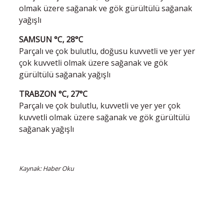
olmak üzere sağanak ve gök gürültülü sağanak
yağışlı
SAMSUN °C, 28°C
Parçalı ve çok bulutlu, doğusu kuvvetli ve yer yer
çok kuvvetli olmak üzere sağanak ve gök
gürültülü sağanak yağışlı
TRABZON °C, 27°C
Parçalı ve çok bulutlu, kuvvetli ve yer yer çok
kuvvetli olmak üzere sağanak ve gök gürültülü
sağanak yağışlı
Kaynak: Haber Oku