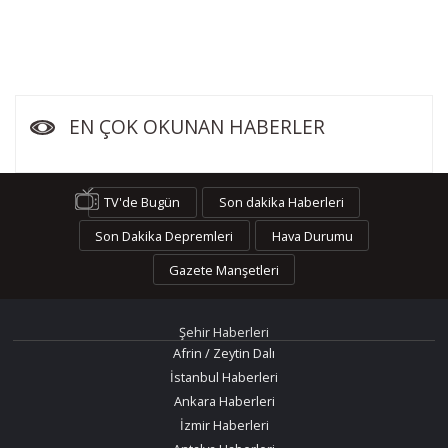
EN ÇOK OKUNAN HABERLER
TV'de Bugün
Son dakika Haberleri
Son Dakika Depremleri
Hava Durumu
Gazete Manşetleri
Şehir Haberleri
Afrin / Zeytin Dalı
İstanbul Haberleri
Ankara Haberleri
İzmir Haberleri