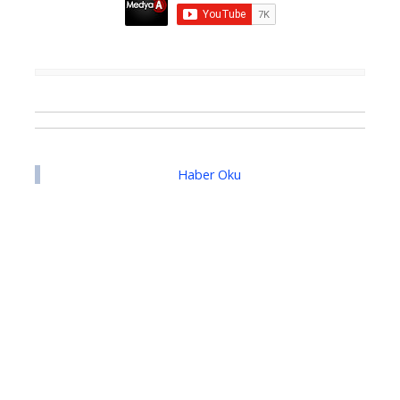
Haber Oku