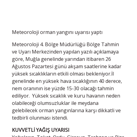
Meteoroloji orman yangını uyarısı yaptı
Meteoroloji 4. Bölge Müdürlüğü Bölge Tahmin
ve Uyarı Merkezinden yapılan yazılı açıklamaya
göre, Muğla genelinde yarından itibaren 26
Ağustos Pazartesi günü akşam saatlerine kadar
yüksek sıcaklıkların etkili olması bekleniyor.İl
genelinde en yüksek hava sıcaklığının 40 derece,
nem oranının ise yüzde 15-30 olacağı tahmin
ediliyor. Yüksek sıcaklık ve kuru havanın neden
olabileceği olumsuzluklar ile meydana
gelebilecek orman yangınlarına karşı dikkatli ve
tedbirli olunması istendi.
KUVVETLİ YAĞIŞ UYARISI