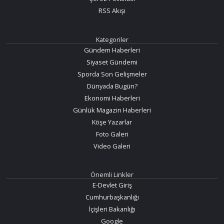
RSS Akışı
Kategoriler
Gündem Haberleri
Siyaset Gündemi
Sporda Son Gelişmeler
Dünyada Bugün?
Ekonomi Haberleri
Günlük Magazin Haberleri
Köşe Yazarlar
Foto Galeri
Video Galeri
Önemli Linkler
E-Devlet Giriş
Cumhurbaşkanlığı
İçişleri Bakanlığı
Google