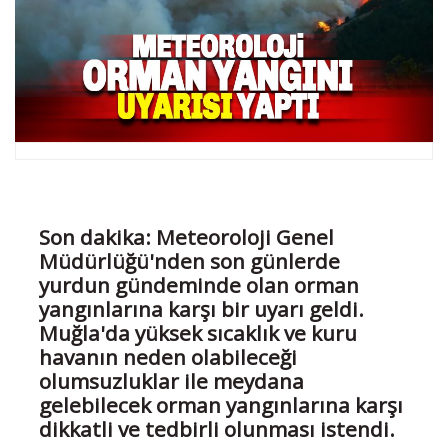
Son dakika: Meteoroloji Genel
Müdürlüğü'nden son günlerde
yurdun gündeminde olan orman
yangınlarına karşı bir uyarı geldi.
Muğla'da yüksek sıcaklık ve kuru
havanın neden olabileceği
olumsuzluklar ile meydana
gelebilecek orman yangınlarına karşı
dikkatli ve tedbirli olunması istendi.