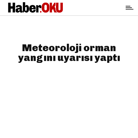
Meteoroloji orman
yangını uyarısı yaptı