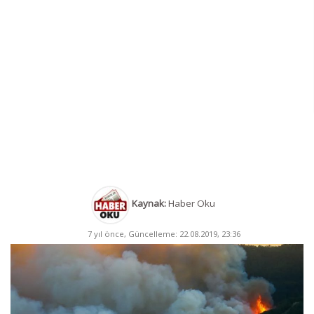
Kaynak:
Haber Oku
7 yıl önce, Güncelleme: 22.08.2019, 23:36