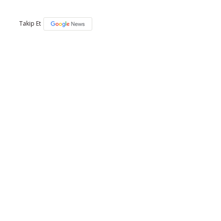
Takip Et