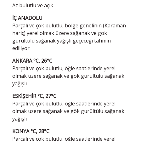
Az bulutlu ve açık
İÇ ANADOLU
Parçalı ve çok bulutlu, bölge genelinin (Karaman
hariç) yerel olmak üzere sağanak ve gök
gürültülü sağanak yağışlı geçeceği tahmin
ediliyor.
ANKARA °C, 26°C
Parçalı ve çok bulutlu, öğle saatlerinde yerel
olmak üzere sağanak ve gök gürültülü sağanak
yağışlı
ESKİŞEHİR °C, 27°C
Parçalı ve çok bulutlu, öğle saatlerinde yerel
olmak üzere sağanak ve gök gürültülü sağanak
yağışlı
KONYA °C, 28°C
Parçalı ve çok bulutlu, öğle saatlerinde yerel