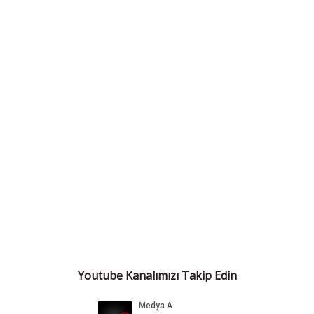
Youtube Kanalımızı Takip Edin