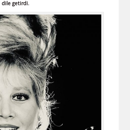
dile getirdi.