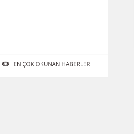
EN ÇOK OKUNAN HABERLER