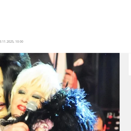
.11.2025, 10:00