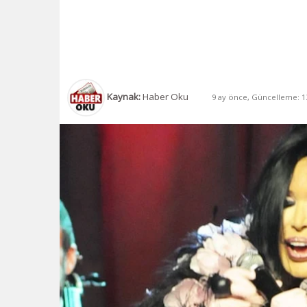
Kaynak:
Haber Oku
9 ay önce, Güncelleme: 13