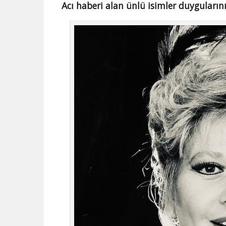
Acı haberi alan ünlü isimler duygularını 