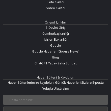
Foto Galeri
Video Galeri
Önemli Linkler
E-Devlet Giriş
Cumhurbaşkanlığı
İçişleri Bakanlığı
Google
Google Haberler (Google News)
Bing
ChatGPT Yapay Zeka Sohbet
Haber Bülteni & Kaydolun
Haber Bültenlerimize kaydolun. Günlük Haberleri Sizlere E-posta
Yoluyla Ulaştıralım