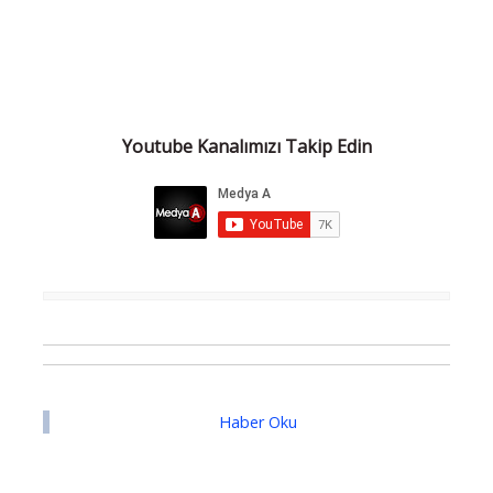
Youtube Kanalımızı Takip Edin
Haber Oku