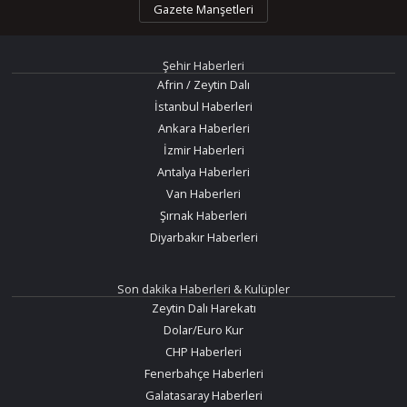
Gazete Manşetleri
Şehir Haberleri
Afrin / Zeytin Dalı
İstanbul Haberleri
Ankara Haberleri
İzmir Haberleri
Antalya Haberleri
Van Haberleri
Şırnak Haberleri
Diyarbakır Haberleri
Son dakika Haberleri & Kulüpler
Zeytin Dalı Harekatı
Dolar/Euro Kur
CHP Haberleri
Fenerbahçe Haberleri
Galatasaray Haberleri