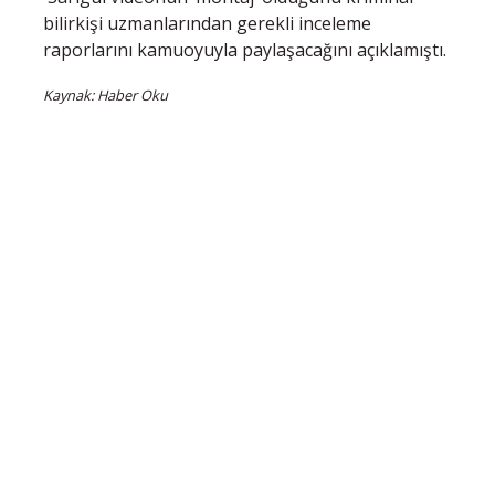
bilirkişi uzmanlarından gerekli inceleme
raporlarını kamuoyuyla paylaşacağını açıklamıştı.
Kaynak: Haber Oku