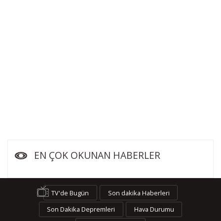
EN ÇOK OKUNAN HABERLER
TV'de Bugün
Son dakika Haberleri
Son Dakika Depremleri
Hava Durumu