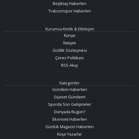
Beşiktaş Haberleri
Trabzonspor Haberleri
Kurumsa Kimlik & Etkileşim
Künye
İletişim
Gizlilik Sözleşmesi
Çerez Politikası
RSS Akışı
Kategoriler
Gündem Haberleri
Siyaset Gündemi
Sporda Son Gelişmeler
Dünyada Bugün?
Ekonomi Haberleri
Günlük Magazin Haberleri
Köşe Yazarlar