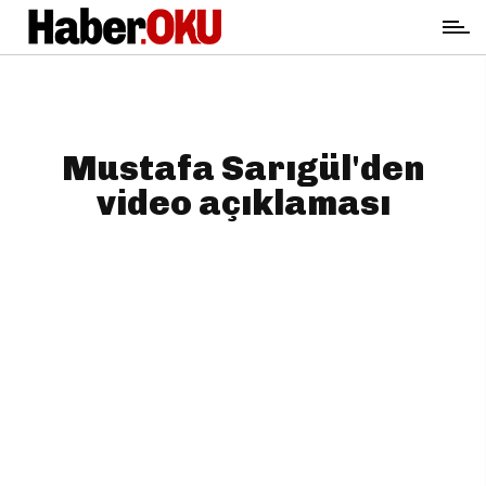
Mustafa Sarıgül'den
video açıklaması