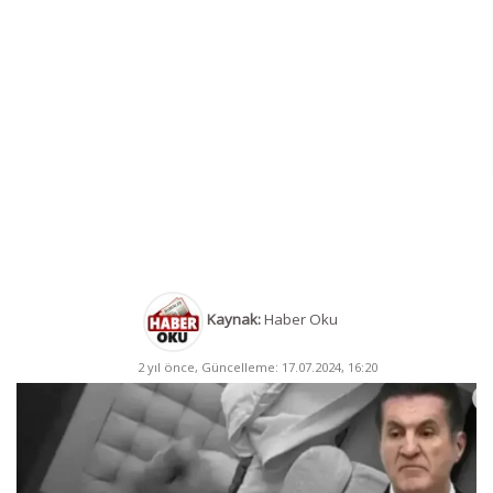
Kaynak:
Haber Oku
2 yıl önce, Güncelleme: 17.07.2024, 16:20