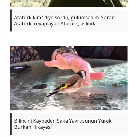
Atatürk kim? diye sordu, gülümsedim. Soran
Atatürk, cevaplayan Atatürk, aslında...
Bilincini Kaybeden Saka Yavrusunun Yürek
Burkan Hikayesi