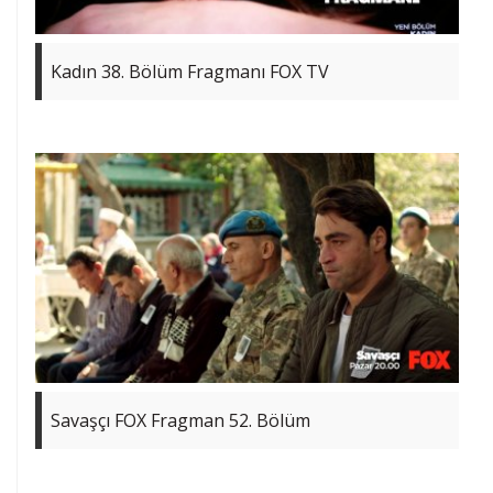
Kadın 38. Bölüm Fragmanı FOX TV
Savaşçı FOX Fragman 52. Bölüm