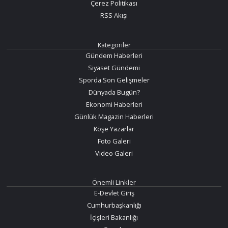
Çerez Politikası
RSS Akışı
Kategoriler
Gündem Haberleri
Siyaset Gündemi
Sporda Son Gelişmeler
Dünyada Bugün?
Ekonomi Haberleri
Günlük Magazin Haberleri
Köşe Yazarlar
Foto Galeri
Video Galeri
Önemli Linkler
E-Devlet Giriş
Cumhurbaşkanlığı
İçişleri Bakanlığı