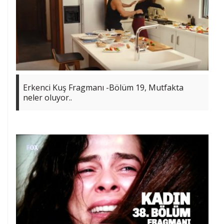
Erkenci Kuş Fragmanı -Bölüm 19, Mutfakta
neler oluyor..