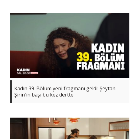
Kadın 39. Bölüm yeni fragmanı geldi: Şeytan
Şirin'in başı bu kez dertte