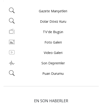
Gazete Manşetleri
Dolar Döviz Kuru
TV'de Bugün
Foto Galeri
Video Galeri
Son Depremler
Puan Durumu
EN SON HABERLER