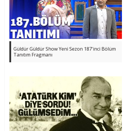
Güldür Güldür Show Yeni Sezon 187'inci Bölüm
Tanıtım Fragmanı