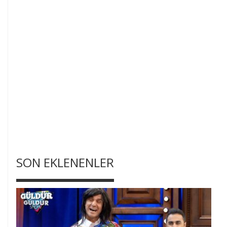
SON EKLENENLER