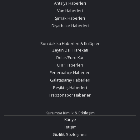
Antalya Haberleri
Van Haberleri
Şırnak Haberleri
Diyarbakır Haberleri
Son dakika Haberleri & Kulüpler
Zeytin Dalı Harekatı
Dolar/Euro Kur
CHP Haberleri
Fenerbahçe Haberleri
Galatasaray Haberleri
Beşiktaş Haberleri
Trabzonspor Haberleri
Kurumsa Kimlik & Etkileşim
Künye
İletişim
Gizlilik Sözleşmesi