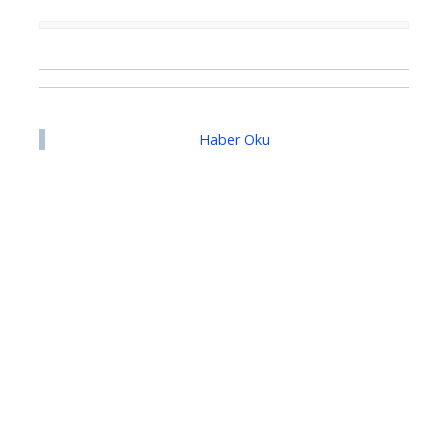
Haber Oku