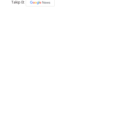
Takip Et