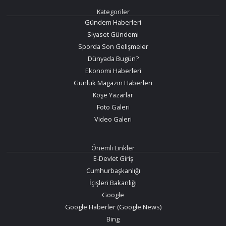
Kategoriler
Gündem Haberleri
Siyaset Gündemi
Sporda Son Gelişmeler
Dünyada Bugün?
Ekonomi Haberleri
Günlük Magazin Haberleri
Köşe Yazarlar
Foto Galeri
Video Galeri
Önemli Linkler
E-Devlet Giriş
Cumhurbaşkanlığı
İçişleri Bakanlığı
Google
Google Haberler (Google News)
Bing