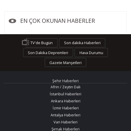
EN ÇOK OKUNAN HABERLER
TV'de Bugün
Son dakika Haberleri
Son Dakika Depremleri
Hava Durumu
Gazete Manşetleri
Şehir Haberleri
Afrin / Zeytin Dalı
İstanbul Haberleri
Ankara Haberleri
İzmir Haberleri
Antalya Haberleri
Van Haberleri
Şırnak Haberleri