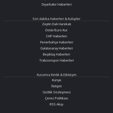
Diyarbakır Haberleri
Son dakika Haberleri & Kulüpler
Zeytin Dalı Harekatı
Dolar/Euro Kur
CHP Haberleri
Fenerbahçe Haberleri
Galatasaray Haberleri
Beşiktaş Haberleri
Trabzonspor Haberleri
Kurumsa Kimlik & Etkileşim
Künye
İletişim
Gizlilik Sözleşmesi
Çerez Politikası
RSS Akışı