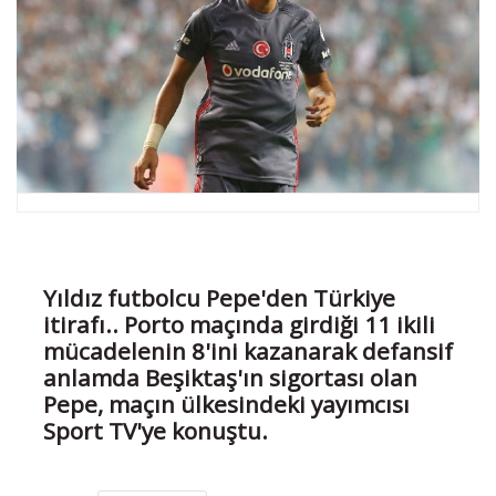
Yıldız futbolcu Pepe'den Türkiye
itirafı.. Porto maçında girdiği 11 ikili
mücadelenin 8'ini kazanarak defansif
anlamda Beşiktaş'ın sigortası olan
Pepe, maçın ülkesindeki yayımcısı
Sport TV'ye konuştu.