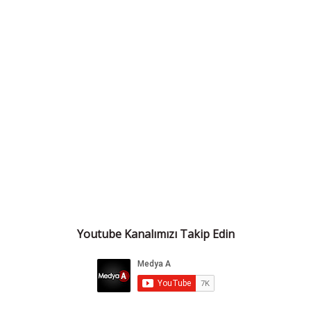
Youtube Kanalımızı Takip Edin