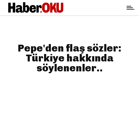
Pepe'den flaş sözler:
Türkiye hakkında
söylenenler..