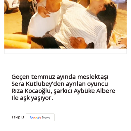
Geçen temmuz ayında meslektaşı
Sera Kutlubey'den ayrılan oyuncu
Rıza Kocaoğlu, şarkıcı Aybüke Albere
ile aşk yaşıyor.
Takip Et