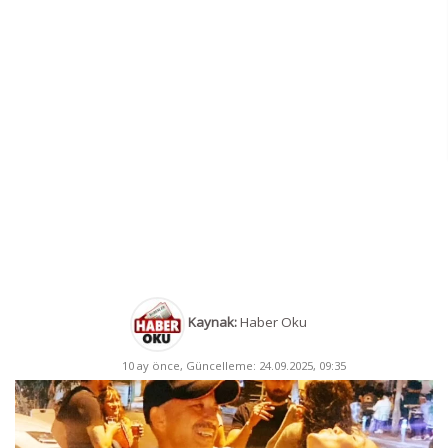
Kaynak:
Haber Oku
10 ay önce, Güncelleme: 24.09.2025, 09:35