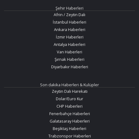
Şehir Haberleri
Afrin / Zeytin Dalı
İstanbul Haberleri
Ankara Haberleri
İzmir Haberleri
Antalya Haberleri
Van Haberleri
Şırnak Haberleri
Diyarbakır Haberleri
Son dakika Haberleri & Kulüpler
Zeytin Dalı Harekatı
Dolar/Euro Kur
CHP Haberleri
Fenerbahçe Haberleri
Galatasaray Haberleri
Beşiktaş Haberleri
Trabzonspor Haberleri