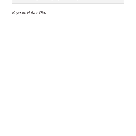
Kaynak: Haber Oku