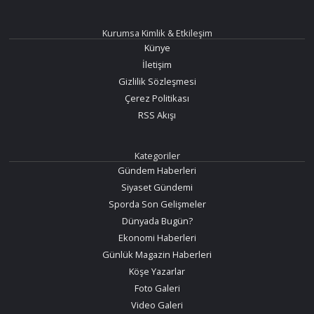
Kurumsa Kimlik & Etkileşim
Künye
İletişim
Gizlilik Sözleşmesi
Çerez Politikası
RSS Akışı
Kategoriler
Gündem Haberleri
Siyaset Gündemi
Sporda Son Gelişmeler
Dünyada Bugün?
Ekonomi Haberleri
Günlük Magazin Haberleri
Köşe Yazarlar
Foto Galeri
Video Galeri