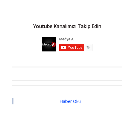
Youtube Kanalımızı Takip Edin
Haber Oku