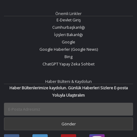
Önemli Linkler
E-Devlet Giriş
Cumhurbaşkanlığı
İçişleri Bakanlığı
Google
Google Haberler (Google News)
Bing
ChatGPT Yapay Zeka Sohbet
Haber Bülteni & Kaydolun
Haber Bültenlerimize kaydolun. Günlük Haberleri Sizlere E-posta
Yoluyla Ulaştıralım