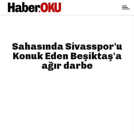
Sahasında Sivasspor'u
Konuk Eden Beşiktaş'a
ağır darbe