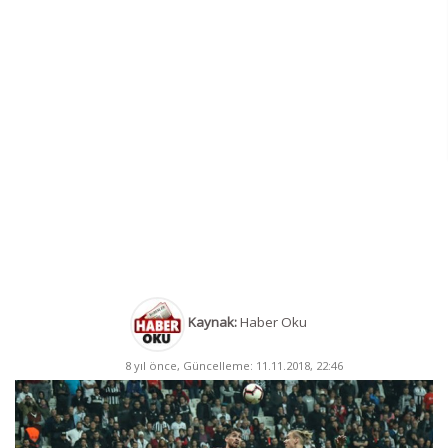
Kaynak:
Haber Oku
8 yıl önce, Güncelleme: 11.11.2018, 22:46