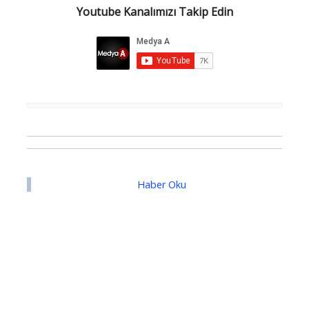
Youtube Kanalımızı Takip Edin
Haber Oku