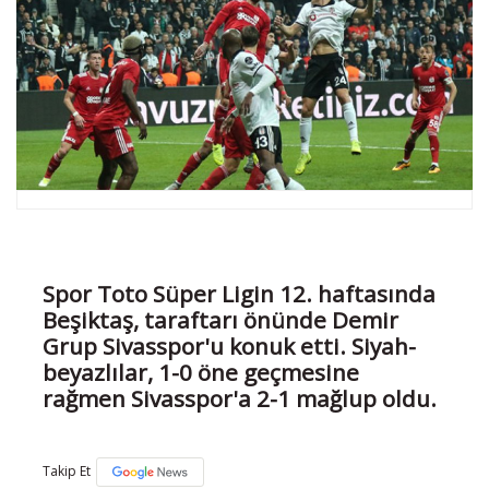
Spor Toto Süper Ligin 12. haftasında
Beşiktaş, taraftarı önünde Demir
Grup Sivasspor'u konuk etti. Siyah-
beyazlılar, 1-0 öne geçmesine
rağmen Sivasspor'a 2-1 mağlup oldu.
Takip Et