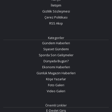
İletişim
Gizlilik Sözleşmesi
Çerez Politikası
RSS Akışı
Kategoriler
Gündem Haberleri
Siyaset Gündemi
Sporda Son Gelişmeler
Dünyada Bugün?
Ekonomi Haberleri
Günlük Magazin Haberleri
Köşe Yazarlar
Foto Galeri
Video Galeri
Önemli Linkler
E-Devlet Giriş