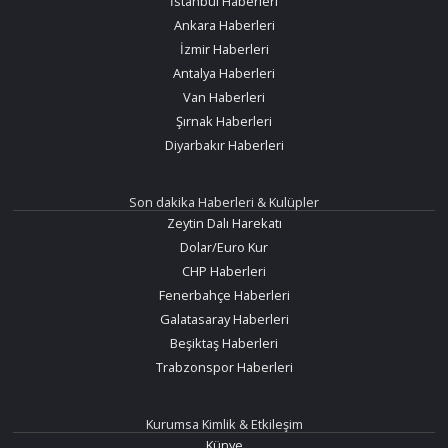
İstanbul Haberleri
Ankara Haberleri
İzmir Haberleri
Antalya Haberleri
Van Haberleri
Şırnak Haberleri
Diyarbakır Haberleri
Son dakika Haberleri & Kulüpler
Zeytin Dalı Harekatı
Dolar/Euro Kur
CHP Haberleri
Fenerbahçe Haberleri
Galatasaray Haberleri
Beşiktaş Haberleri
Trabzonspor Haberleri
Kurumsa Kimlik & Etkileşim
Künye