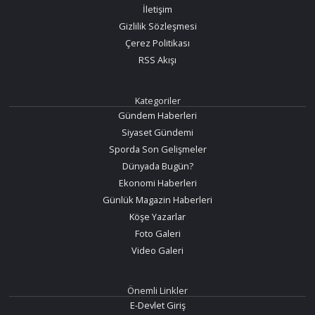
İletişim
Gizlilik Sözleşmesi
Çerez Politikası
RSS Akışı
Kategoriler
Gündem Haberleri
Siyaset Gündemi
Sporda Son Gelişmeler
Dünyada Bugün?
Ekonomi Haberleri
Günlük Magazin Haberleri
Köşe Yazarlar
Foto Galeri
Video Galeri
Önemli Linkler
E-Devlet Giriş