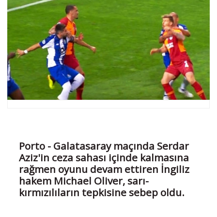
Porto - Galatasaray maçında Serdar
Aziz'in ceza sahası içinde kalmasına
rağmen oyunu devam ettiren İngiliz
hakem Michael Oliver, sarı-
kırmızılıların tepkisine sebep oldu.