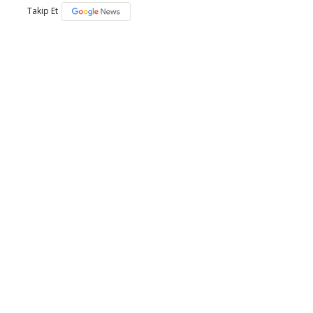
Takip Et