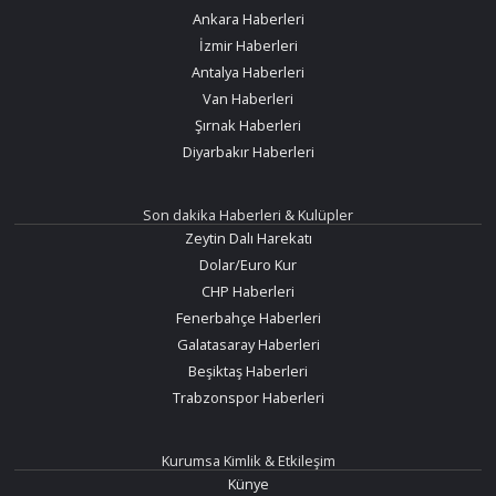
Ankara Haberleri
İzmir Haberleri
Antalya Haberleri
Van Haberleri
Şırnak Haberleri
Diyarbakır Haberleri
Son dakika Haberleri & Kulüpler
Zeytin Dalı Harekatı
Dolar/Euro Kur
CHP Haberleri
Fenerbahçe Haberleri
Galatasaray Haberleri
Beşiktaş Haberleri
Trabzonspor Haberleri
Kurumsa Kimlik & Etkileşim
Künye