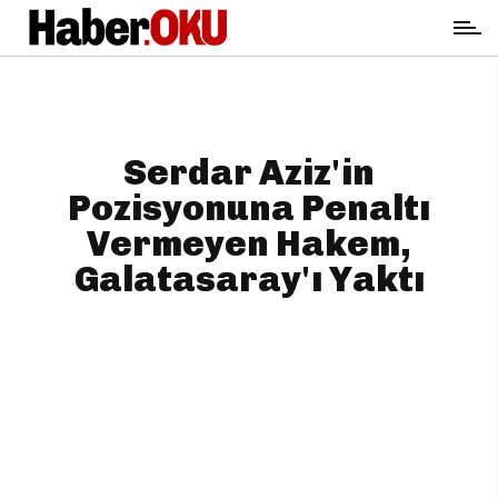
Serdar Aziz'in
Pozisyonuna Penaltı
Vermeyen Hakem,
Galatasaray'ı Yaktı