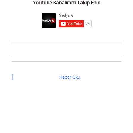
Youtube Kanalımızı Takip Edin
Haber Oku