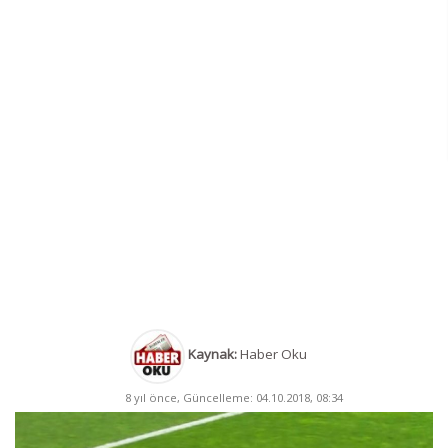
Kaynak:
Haber Oku
8 yıl önce, Güncelleme: 04.10.2018, 08:34