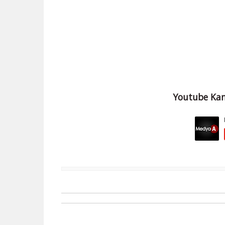
Youtube Kan