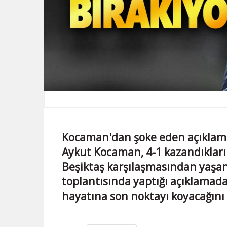
Kocaman'dan şoke eden açıklama
Aykut Kocaman, 4-1 kazandıkları
Beşiktaş karşılaşmasından yaşan
toplantısında yaptığı açıklamada,
hayatına son noktayı koyacağını 