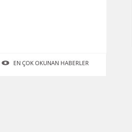
EN ÇOK OKUNAN HABERLER