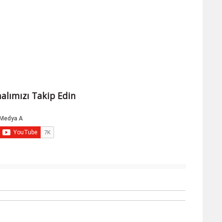
alımızı Takip Edin