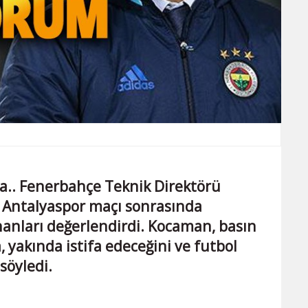
.. Fenerbahçe Teknik Direktörü
 Antalyaspor maçı sonrasında
anları değerlendirdi. Kocaman, basın
 yakında istifa edeceğini ve futbol
söyledi.