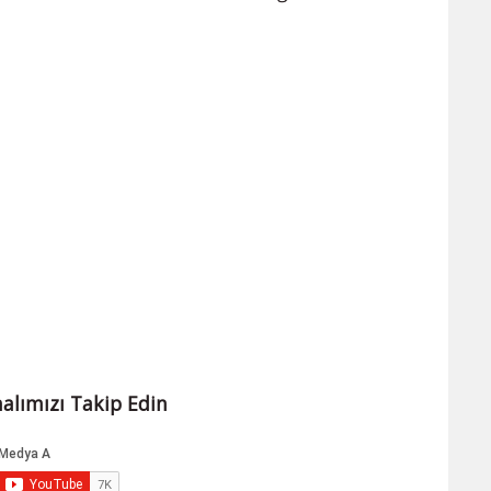
alımızı Takip Edin