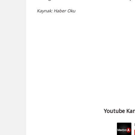
Kaynak: Haber Oku
Youtube Kan