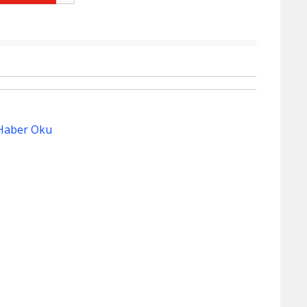
Haber Oku