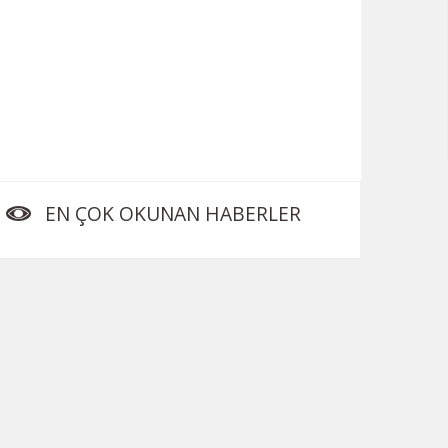
EN ÇOK OKUNAN HABERLER