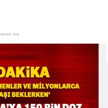
.04.2021, 20:56