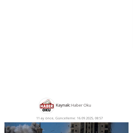
Kaynak:
Haber Oku
11 ay önce, Güncelleme: 16.09.2025, 08:57