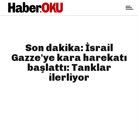
Son dakika: İsrail
Gazze'ye kara harekatı
başlattı: Tanklar
ilerliyor