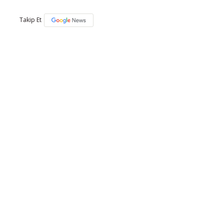
Takip Et