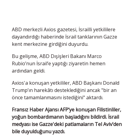
ABD merkezli Axios gazetesi, İsrailli yetkililere
dayandırdığı haberinde İsrail tanklarının Gazze
kent merkezine girdiğini duyurdu.
Bu gelişme, ABD Dışişleri Bakanı Marco
Rubio’nun İsrail’e yaptığı ziyaretin hemen
ardından geldi.
Axios'a konuşan yetkililer, ABD Başkanı Donald
Trump’ın harekâtı desteklediğini ancak "bir an
önce tamamlanmasını istediğini" aktardı.
Fransız Haber Ajansı AFP’ye konuşan Filistinliler,
yoğun bombardımanın başladığını bildirdi. İsrail
medyası ise Gazze'deki patlamaların Tel Aviv’den
bile duyulduğunu yazdı.