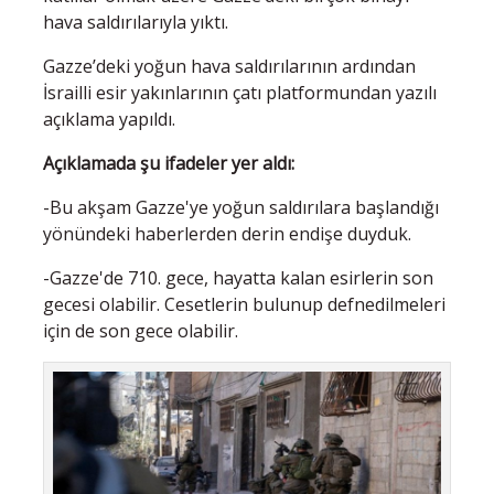
hava saldırılarıyla yıktı.
Gazze’deki yoğun hava saldırılarının ardından
İsrailli esir yakınlarının çatı platformundan yazılı
açıklama yapıldı.
Açıklamada şu ifadeler yer aldı:
-Bu akşam Gazze'ye yoğun saldırılara başlandığı
yönündeki haberlerden derin endişe duyduk.
-Gazze'de 710. gece, hayatta kalan esirlerin son
gecesi olabilir. Cesetlerin bulunup defnedilmeleri
için de son gece olabilir.