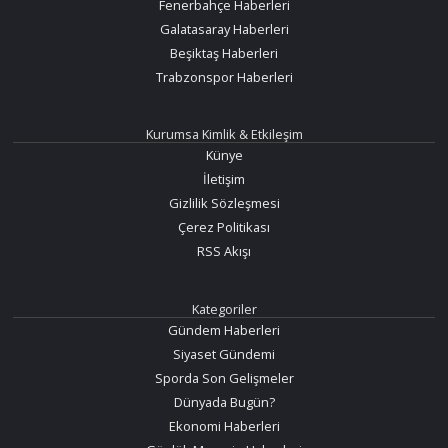
Fenerbahçe Haberleri
Galatasaray Haberleri
Beşiktaş Haberleri
Trabzonspor Haberleri
Kurumsa Kimlik & Etkileşim
Künye
İletişim
Gizlilik Sözleşmesi
Çerez Politikası
RSS Akışı
Kategoriler
Gündem Haberleri
Siyaset Gündemi
Sporda Son Gelişmeler
Dünyada Bugün?
Ekonomi Haberleri