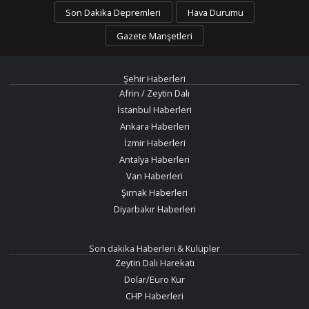
Son Dakika Depremleri
Hava Durumu
Gazete Manşetleri
Şehir Haberleri
Afrin / Zeytin Dalı
İstanbul Haberleri
Ankara Haberleri
İzmir Haberleri
Antalya Haberleri
Van Haberleri
Şırnak Haberleri
Diyarbakır Haberleri
Son dakika Haberleri & Kulüpler
Zeytin Dalı Harekatı
Dolar/Euro Kur
CHP Haberleri