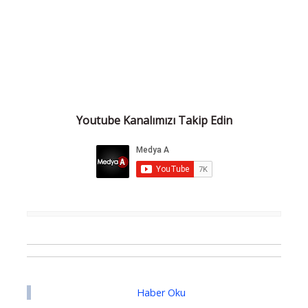
Youtube Kanalımızı Takip Edin
Haber Oku