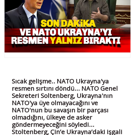
Sıcak gelişme.. NATO Ukrayna'ya
resmen sırtını döndü... NATO Genel
Sekreteri Soltenberg, Ukrayna'nın
NATO'ya üye olmayacağını ve
NATO'nun bu savaşın bir parçası
olmadığını, ülkeye de asker
göndermeyeceğini söyledi...
Stoltenberg, Çin’e Ukrayna’daki işgali