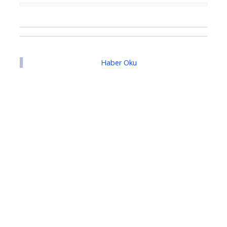
Haber Oku