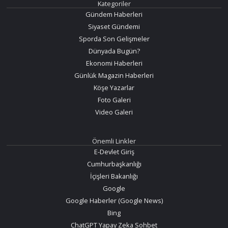
Kategoriler
Gündem Haberleri
Siyaset Gündemi
Sporda Son Gelişmeler
Dünyada Bugün?
Ekonomi Haberleri
Günlük Magazin Haberleri
Köşe Yazarlar
Foto Galeri
Video Galeri
Önemli Linkler
E-Devlet Giriş
Cumhurbaşkanlığı
İçişleri Bakanlığı
Google
Google Haberler (Google News)
Bing
ChatGPT Yapay Zeka Sohbet