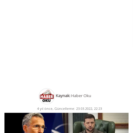
Kaynak:
Haber Oku
4 yıl önce, Güncelleme: 23.03.2022, 22:23