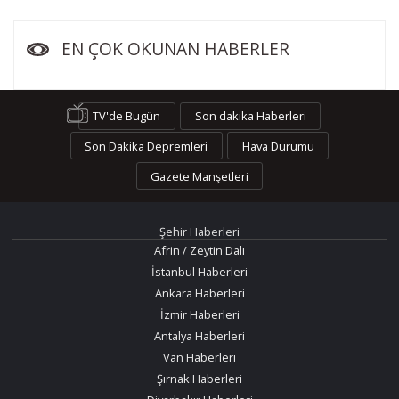
EN ÇOK OKUNAN HABERLER
TV'de Bugün
Son dakika Haberleri
Son Dakika Depremleri
Hava Durumu
Gazete Manşetleri
Şehir Haberleri
Afrin / Zeytin Dalı
İstanbul Haberleri
Ankara Haberleri
İzmir Haberleri
Antalya Haberleri
Van Haberleri
Şırnak Haberleri