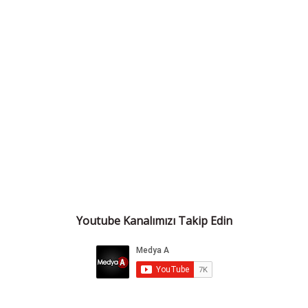
Youtube Kanalımızı Takip Edin