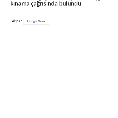
kınama çağrısında bulundu.
Takip Et