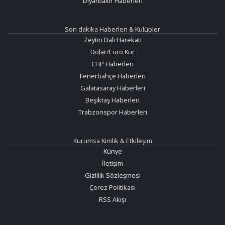
Diyarbakır Haberleri
Son dakika Haberleri & Kulüpler
Zeytin Dalı Harekatı
Dolar/Euro Kur
CHP Haberleri
Fenerbahçe Haberleri
Galatasaray Haberleri
Beşiktaş Haberleri
Trabzonspor Haberleri
Kurumsa Kimlik & Etkileşim
Künye
İletişim
Gizlilik Sözleşmesi
Çerez Politikası
RSS Akışı