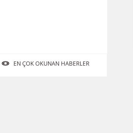
EN ÇOK OKUNAN HABERLER