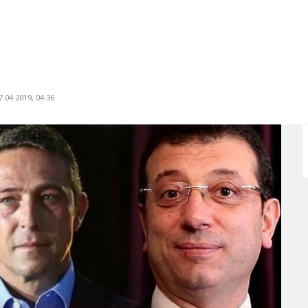
.04.2019, 04:36