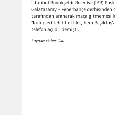
İstanbul Büyükşehir Belediye (İBB) Başk
Galatasaray – Fenerbahçe derbisinden 
tarafından aranarak maça gitmemesi içi
“Kulüpleri tehdit ettiler, hem Beşiktaş
telefon açıldı” demişti.
Kaynak: Haber Oku