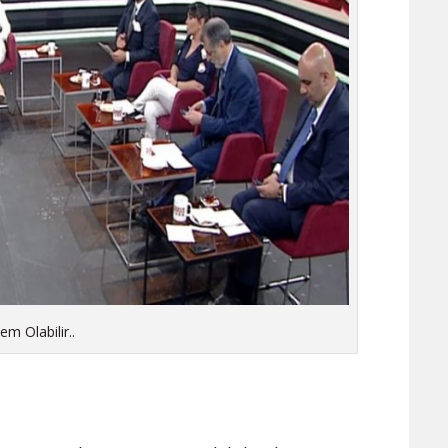
m Olabilir..