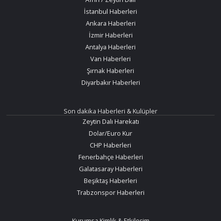
İstanbul Haberleri
Ankara Haberleri
İzmir Haberleri
Antalya Haberleri
Van Haberleri
Şırnak Haberleri
Diyarbakır Haberleri
Son dakika Haberleri & Kulüpler
Zeytin Dalı Harekatı
Dolar/Euro Kur
CHP Haberleri
Fenerbahçe Haberleri
Galatasaray Haberleri
Beşiktaş Haberleri
Trabzonspor Haberleri
Kurumsa Kimlik & Etkileşim