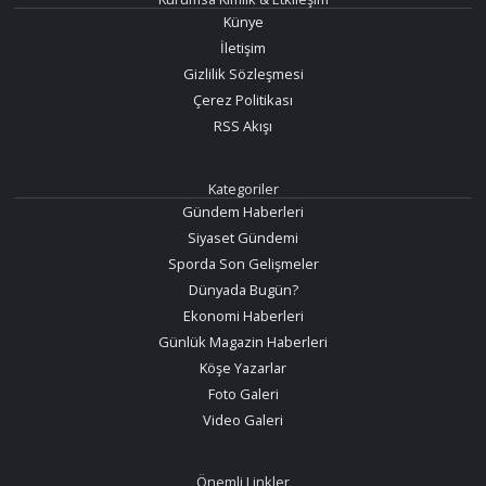
Künye
İletişim
Gizlilik Sözleşmesi
Çerez Politikası
RSS Akışı
Kategoriler
Gündem Haberleri
Siyaset Gündemi
Sporda Son Gelişmeler
Dünyada Bugün?
Ekonomi Haberleri
Günlük Magazin Haberleri
Köşe Yazarlar
Foto Galeri
Video Galeri
Önemli Linkler