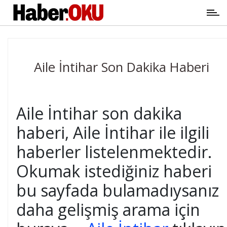
Aile İntihar Son Dakika Haberi
Aile İntihar son dakika
haberi, Aile İntihar ile ilgili
haberler listelenmektedir.
Okumak istediğiniz haberi
bu sayfada bulamadıysanız
daha gelişmiş arama için