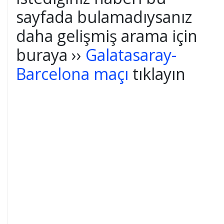
sayfada bulamadıysanız
daha gelişmiş arama için
buraya ››
Galatasaray-
Barcelona maçı
tıklayın