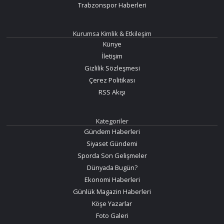
Trabzonspor Haberleri
Kurumsa Kimlik & Etkileşim
Künye
İletişim
Gizlilik Sözleşmesi
Çerez Politikası
RSS Akışı
Kategoriler
Gündem Haberleri
Siyaset Gündemi
Sporda Son Gelişmeler
Dünyada Bugün?
Ekonomi Haberleri
Günlük Magazin Haberleri
Köşe Yazarlar
Foto Galeri