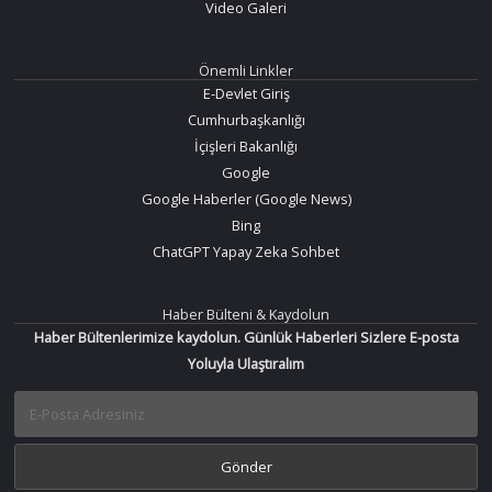
Video Galeri
Önemli Linkler
E-Devlet Giriş
Cumhurbaşkanlığı
İçişleri Bakanlığı
Google
Google Haberler (Google News)
Bing
ChatGPT Yapay Zeka Sohbet
Haber Bülteni & Kaydolun
Haber Bültenlerimize kaydolun. Günlük Haberleri Sizlere E-posta
Yoluyla Ulaştıralım