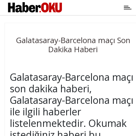
Galatasaray-Barcelona maçı Son
Dakika Haberi
Galatasaray-Barcelona maçı
son dakika haberi,
Galatasaray-Barcelona maçı
ile ilgili haberler
listelenmektedir. Okumak
istediğiniz haberi bu