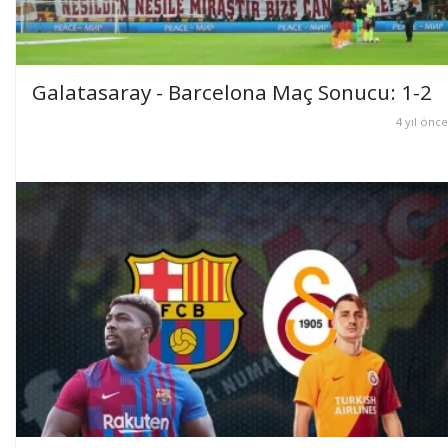
Galatasaray - Barcelona Maç Sonucu: 1-2
4 yıl önce