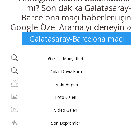
mı? Son dakika Galatasaray
Barcelona maçı haberleri içi
Google Özel Arama'yı deneyin ›
Galatasaray-Barcelona maçı
Gazete Manşetleri
Dolar Döviz Kuru
TV'de Bugün
Foto Galeri
Video Galeri
Son Depremler