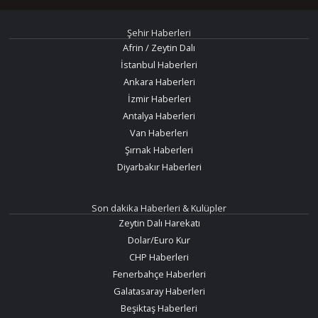
Şehir Haberleri
Afrin / Zeytin Dalı
İstanbul Haberleri
Ankara Haberleri
İzmir Haberleri
Antalya Haberleri
Van Haberleri
Şırnak Haberleri
Diyarbakır Haberleri
Son dakika Haberleri & Kulüpler
Zeytin Dalı Harekatı
Dolar/Euro Kur
CHP Haberleri
Fenerbahçe Haberleri
Galatasaray Haberleri
Beşiktaş Haberleri