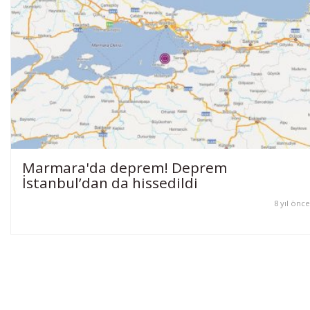
Marmara'da deprem! Deprem
İstanbul’dan da hissedildi
8 yıl önce