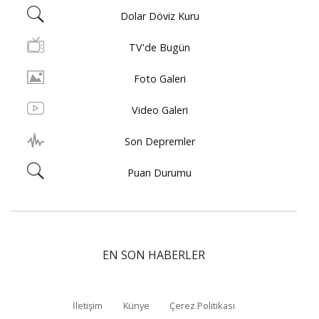
Dolar Döviz Kuru
TV'de Bugün
Foto Galeri
Video Galeri
Son Depremler
Puan Durumu
EN SON HABERLER
İletişim
Künye
Çerez Politikası