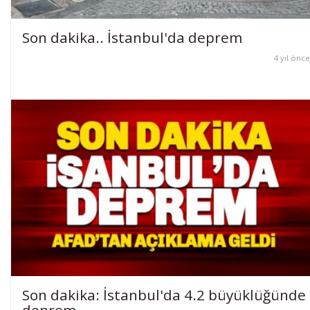
Son dakika.. İstanbul'da deprem
4 yıl önce
Son dakika: İstanbul'da 4.2 büyüklüğünde