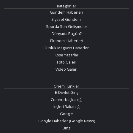
Kategoriler
Gündem Haberleri
Siyaset Gündemi
Sporda Son Gelişmeler
Dünyada Bugün?
Ekonomi Haberleri
Günlük Magazin Haberleri
Köşe Yazarlar
Foto Galeri
Video Galeri
Önemli Linkler
E-Devlet Giriş
Cumhurbaşkanlığı
İçişleri Bakanlığı
Google
Google Haberler (Google News)
Bing