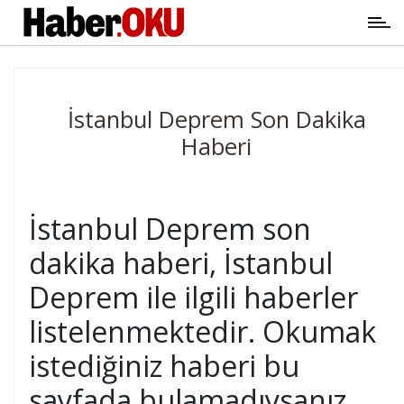
İstanbul Deprem Son Dakika
Haberi
İstanbul Deprem son
dakika haberi, İstanbul
Deprem ile ilgili haberler
listelenmektedir. Okumak
istediğiniz haberi bu
sayfada bulamadıysanız