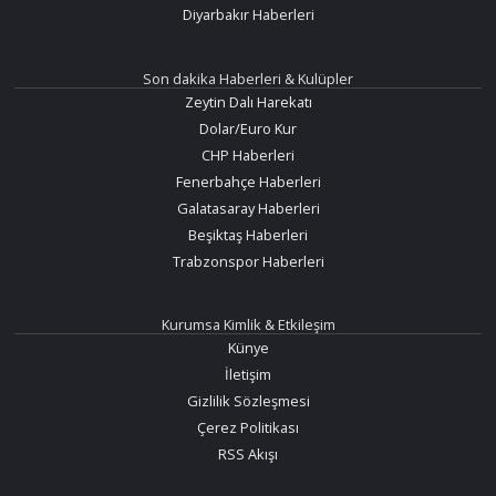
Diyarbakır Haberleri
Son dakika Haberleri & Kulüpler
Zeytin Dalı Harekatı
Dolar/Euro Kur
CHP Haberleri
Fenerbahçe Haberleri
Galatasaray Haberleri
Beşiktaş Haberleri
Trabzonspor Haberleri
Kurumsa Kimlik & Etkileşim
Künye
İletişim
Gizlilik Sözleşmesi
Çerez Politikası
RSS Akışı