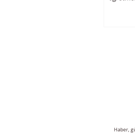
Haber, gü