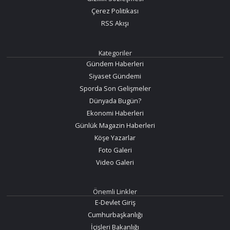
Çerez Politikası
RSS Akışı
Kategoriler
Gündem Haberleri
Siyaset Gündemi
Sporda Son Gelişmeler
Dünyada Bugün?
Ekonomi Haberleri
Günlük Magazin Haberleri
Köşe Yazarlar
Foto Galeri
Video Galeri
Önemli Linkler
E-Devlet Giriş
Cumhurbaşkanlığı
İçişleri Bakanlığı