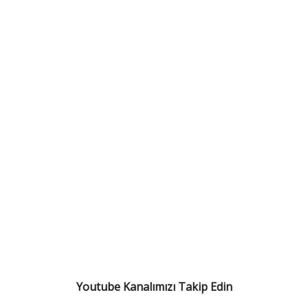
Youtube Kanalımızı Takip Edin