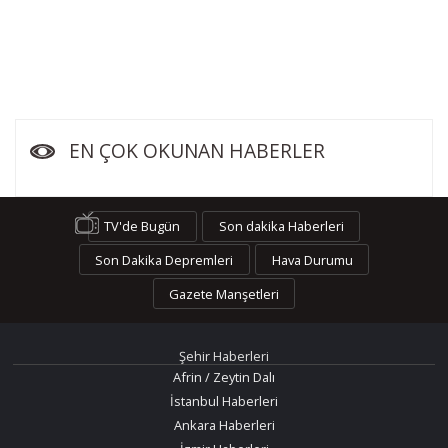
EN ÇOK OKUNAN HABERLER
TV'de Bugün
Son dakika Haberleri
Son Dakika Depremleri
Hava Durumu
Gazete Manşetleri
Şehir Haberleri
Afrin / Zeytin Dalı
İstanbul Haberleri
Ankara Haberleri