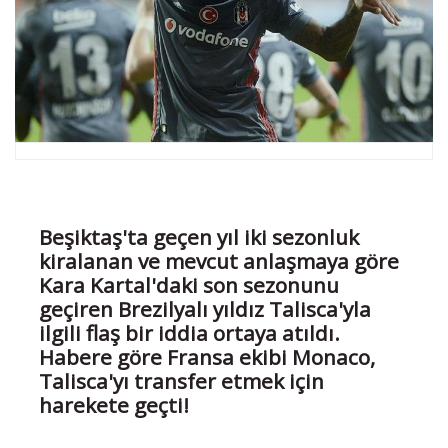
Beşiktaş'ta geçen yıl iki sezonluk
kiralanan ve mevcut anlaşmaya göre
Kara Kartal'daki son sezonunu
geçiren Brezilyalı yıldız Talisca'yla
ilgili flaş bir iddia ortaya atıldı.
Habere göre Fransa ekibi Monaco,
Talisca'yı transfer etmek için
harekete geçti!