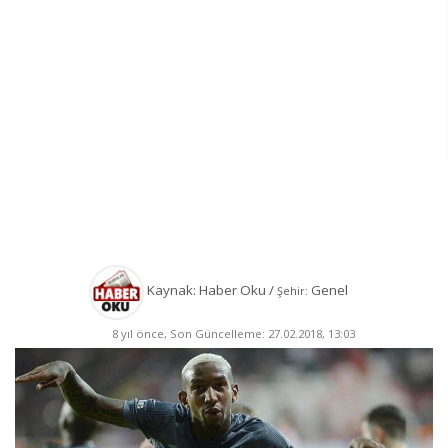
Kaynak: Haber Oku /
Genel
Şehir:
8 yıl önce, Son Güncelleme: 27.02.2018, 13:03