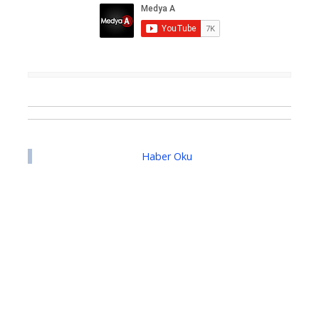
Haber Oku