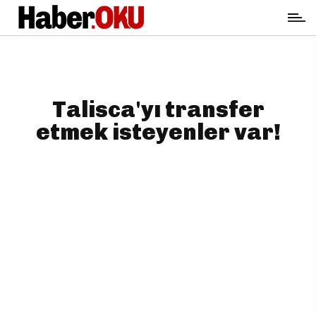
Talisca'yı transfer
etmek isteyenler var!