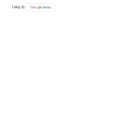
Takip Et