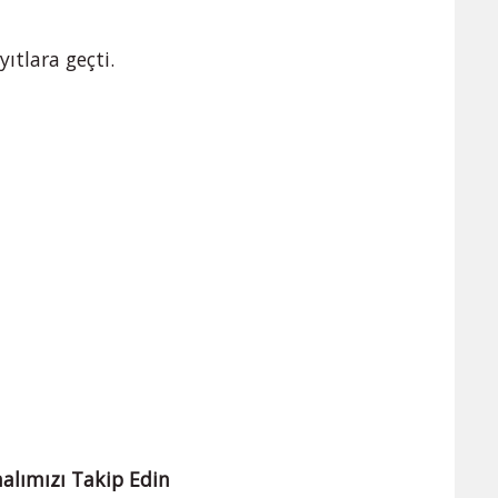
yıtlara geçti.
alımızı Takip Edin