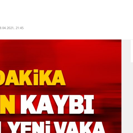
.04.2021, 21:45