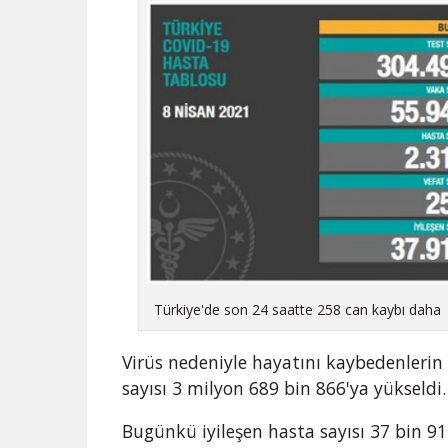
Türkiye'de son 24 saatte 258 can kaybı daha
Virüs nedeniyle hayatını kaybedenlerin
sayısı 3 milyon 689 bin 866'ya yükseldi.
Bugünkü iyileşen hasta sayısı 37 bin 91