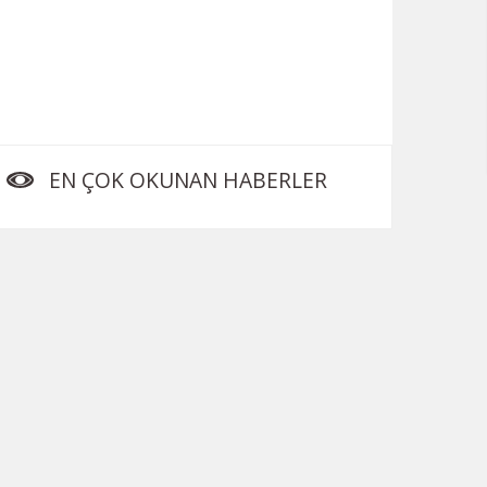
EN ÇOK OKUNAN HABERLER