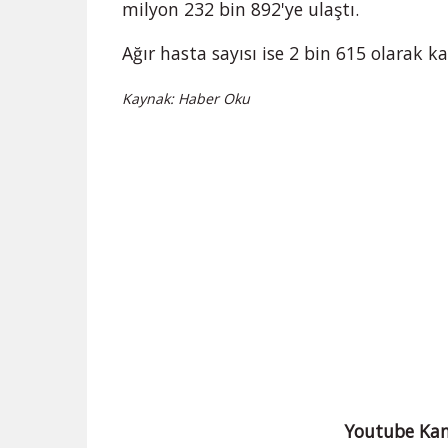
milyon 232 bin 892'ye ulaştı.
Ağır hasta sayısı ise 2 bin 615 olarak ka
Kaynak: Haber Oku
Youtube Kan