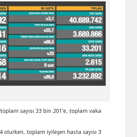
 toplam sayısı 33 bin 201'e, toplam vaka
4 olurken, toplam iyileşen hasta sayısı 3