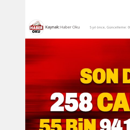
Kaynak:
Haber Oku
5 yıl önce, Güncelleme: 08