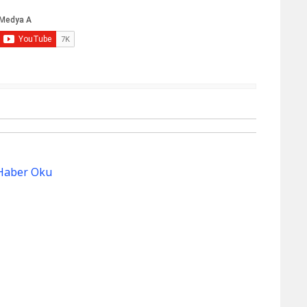
Haber Oku