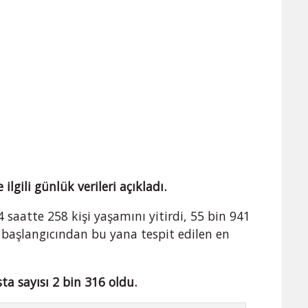
ilgili günlük verileri açıkladı.
 saatte 258 kişi yaşamını yitirdi, 55 bin 941
ın başlangıcından bu yana tespit edilen en
ta sayısı 2 bin 316 oldu.