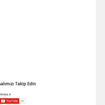
alımızı Takip Edin