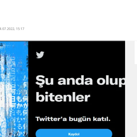
.07.2022, 15:17