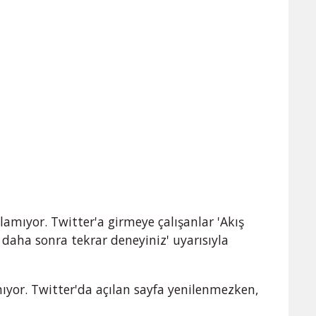
lamıyor. Twitter'a girmeye çalışanlar 'Akış
n daha sonra tekrar deneyiniz' uyarısıyla
mıyor. Twitter'da açılan sayfa yenilenmezken,