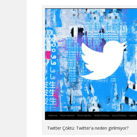
Twitter Çöktü: Twitter'a neden girilmiyor?