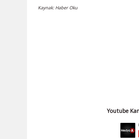
Kaynak: Haber Oku
Youtube Kan