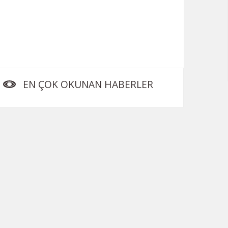
EN ÇOK OKUNAN HABERLER