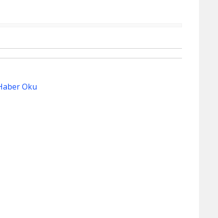
Haber Oku