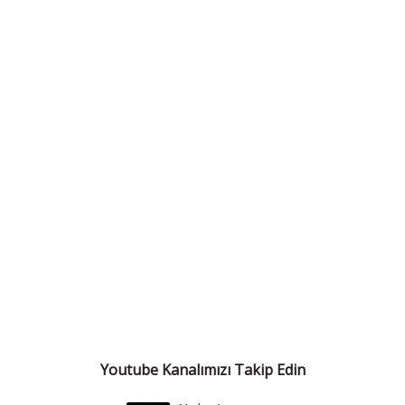
Youtube Kanalımızı Takip Edin