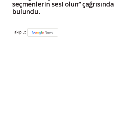
seçmenlerin sesi olun” çağrısında
bulundu.
Takip Et