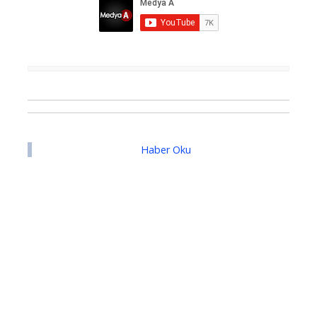
Haber Oku