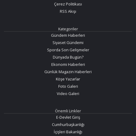
Çerez Politikası
RSS Akışı
Kategoriler
Gündem Haberleri
Siyaset Gündemi
Sporda Son Gelişmeler
Dünyada Bugün?
Ekonomi Haberleri
Günlük Magazin Haberleri
Köşe Yazarlar
Foto Galeri
Video Galeri
Önemli Linkler
E-Devlet Giriş
Cumhurbaşkanlığı
İçişleri Bakanlığı