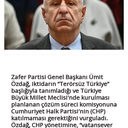
Zafer Partisi Genel Başkanı Ümit
Özdağ, iktidarın “Terörsüz Türkiye”
başlığıyla tanımladığı ve Türkiye
Büyük Millet Meclisi'nde kurulması
planlanan çözüm süreci komisyonuna
Cumhuriyet Halk Partisi'nin (CHP)
katılmaması gerektiğini vurguladı.
Özdağ, CHP yönetimine, “vatansever