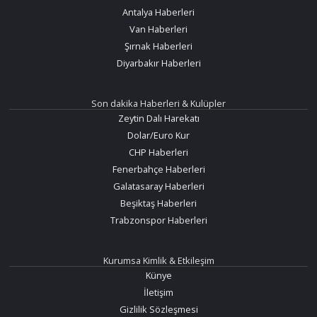
Antalya Haberleri
Van Haberleri
Şırnak Haberleri
Diyarbakır Haberleri
Son dakika Haberleri & Kulüpler
Zeytin Dalı Harekatı
Dolar/Euro Kur
CHP Haberleri
Fenerbahçe Haberleri
Galatasaray Haberleri
Beşiktaş Haberleri
Trabzonspor Haberleri
Kurumsa Kimlik & Etkileşim
Künye
İletişim
Gizlilik Sözleşmesi