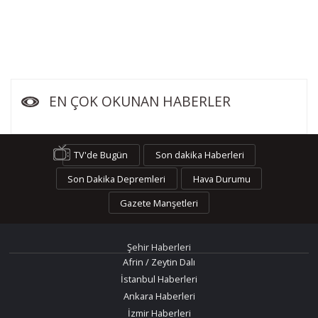
EN ÇOK OKUNAN HABERLER
TV'de Bugün
Son dakika Haberleri
Son Dakika Depremleri
Hava Durumu
Gazete Manşetleri
Şehir Haberleri
Afrin / Zeytin Dalı
İstanbul Haberleri
Ankara Haberleri
İzmir Haberleri