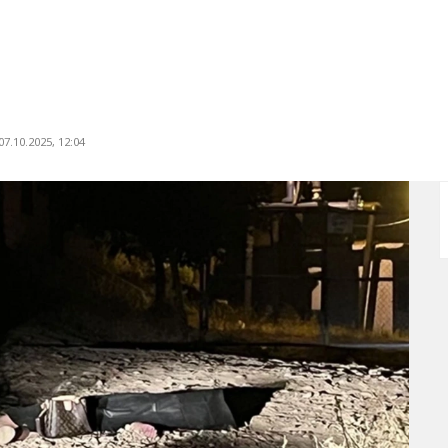
7.10.2025, 12:04