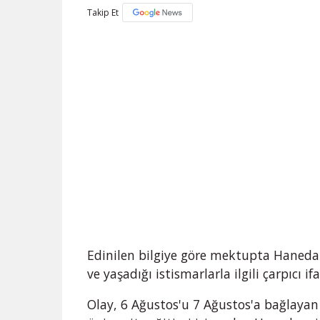
Takip Et
Edinilen bilgiye göre mektupta Haneda
ve yaşadığı istismarlarla ilgili çarpıcı if
Olay, 6 Ağustos'u 7 Ağustos'a bağlayan