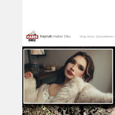
Kaynak:
Haber Oku
10 ay önce, Güncelleme: 0