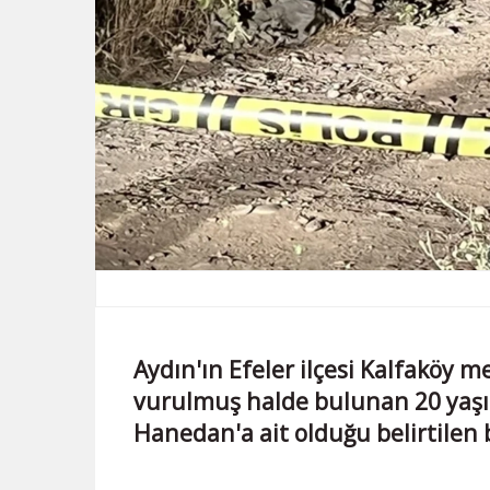
Aydın'ın Efeler ilçesi Kalfaköy 
vurulmuş halde bulunan 20 yaşın
Hanedan'a ait olduğu belirtilen 