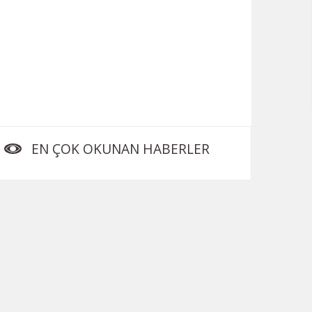
EN ÇOK OKUNAN HABERLER