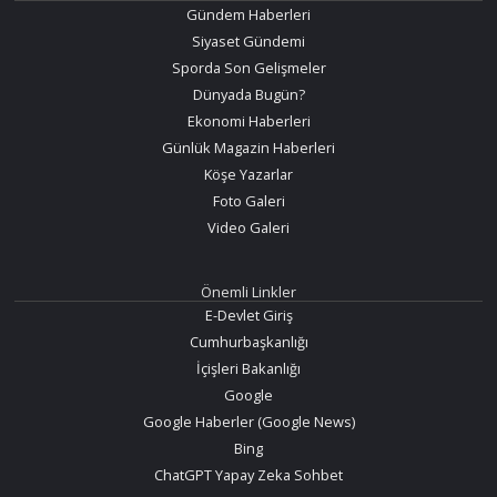
Gündem Haberleri
Siyaset Gündemi
Sporda Son Gelişmeler
Dünyada Bugün?
Ekonomi Haberleri
Günlük Magazin Haberleri
Köşe Yazarlar
Foto Galeri
Video Galeri
Önemli Linkler
E-Devlet Giriş
Cumhurbaşkanlığı
İçişleri Bakanlığı
Google
Google Haberler (Google News)
Bing
ChatGPT Yapay Zeka Sohbet