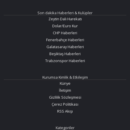
Son dakika Haberleri & Kulüpler
Zeytin Dalı Harekatı
Dolar/Euro Kur
CHP Haberleri
Fenerbahçe Haberleri
Galatasaray Haberleri
Beşiktaş Haberleri
Trabzonspor Haberleri
Kurumsa Kimlik & Etkileşim
Künye
İletişim
Gizlilik Sözleşmesi
Çerez Politikası
RSS Akışı
Kategoriler