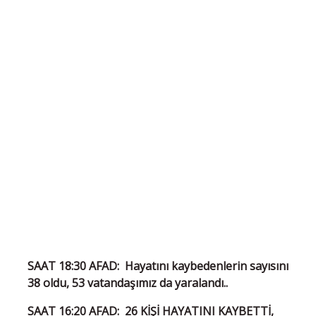
SAAT 18:30 AFAD: Hayatını kaybedenlerin sayısını
38 oldu, 53 vatandaşımız da yaralandı..
SAAT 16:20 AFAD: 26 KİŞİ HAYATINI KAYBETTİ,