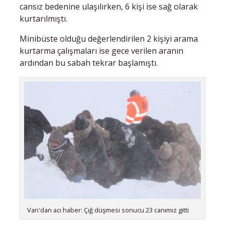
cansız bedenine ulaşılırken, 6 kişi ise sağ olarak
kurtarılmıştı.
Minibüste olduğu değerlendirilen 2 kişiyi arama
kurtarma çalışmaları ise gece verilen aranın
ardından bu sabah tekrar başlamıştı.
Van'dan acı haber: Çığ düşmesi sonucu 23 canımız gitti