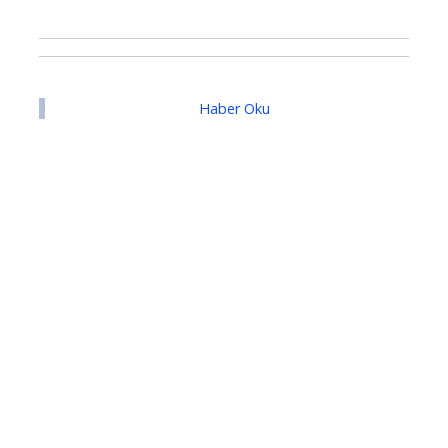
Haber Oku