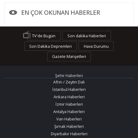
EN ÇOK OKUNAN HABERLER
TV'de Bugün
Son dakika Haberleri
Son Dakika Depremleri
Hava Durumu
Gazete Manşetleri
Şehir Haberleri
Afrin / Zeytin Dalı
İstanbul Haberleri
Ankara Haberleri
İzmir Haberleri
Antalya Haberleri
Van Haberleri
Şırnak Haberleri
Diyarbakır Haberleri