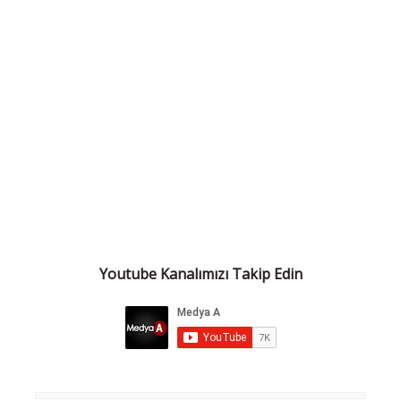
Youtube Kanalımızı Takip Edin