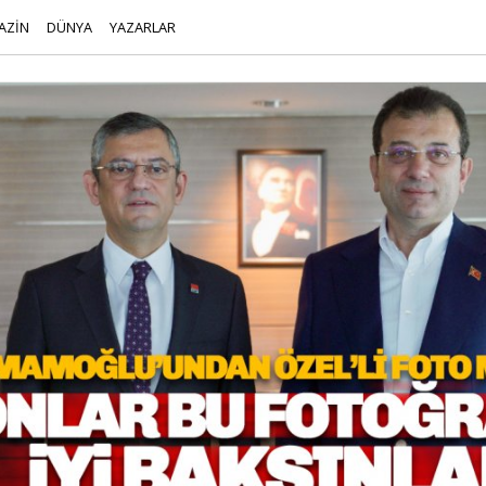
AZİN
DÜNYA
YAZARLAR