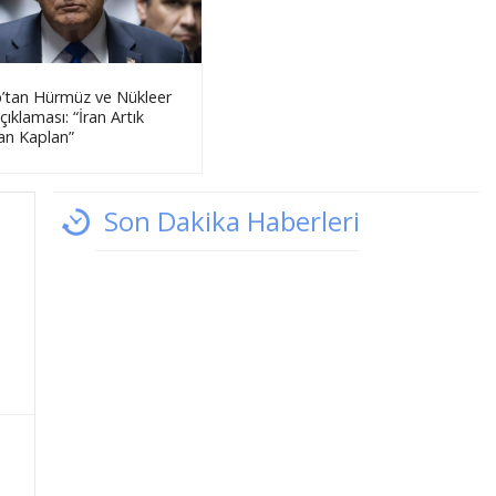
’tan Hürmüz ve Nükleer
çıklaması: “İran Artık
an Kaplan”
Son Dakika Haberleri