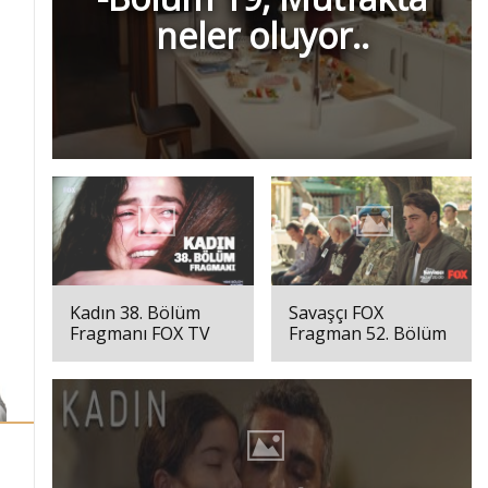
neler oluyor..
Kadın 38. Bölüm
Savaşçı FOX
Fragmanı FOX TV
Fragman 52. Bölüm