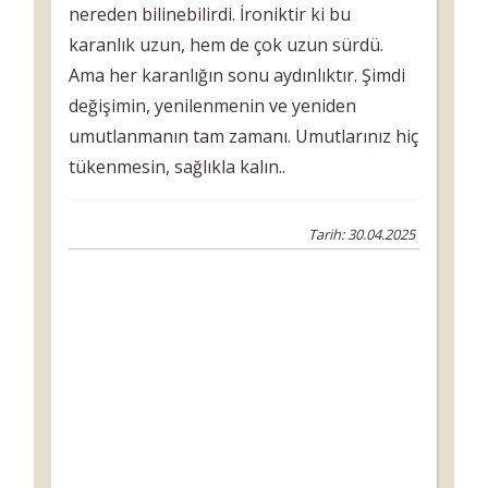
nereden bilinebilirdi. İroniktir ki bu
karanlık uzun, hem de çok uzun sürdü.
Ama her karanlığın sonu aydınlıktır. Şimdi
değişimin, yenilenmenin ve yeniden
umutlanmanın tam zamanı. Umutlarınız hiç
tükenmesin, sağlıkla kalın..
Tarih: 30.04.2025