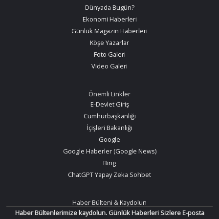
Dünyada Bugün?
Ekonomi Haberleri
Günlük Magazin Haberleri
Köşe Yazarlar
Foto Galeri
Video Galeri
Önemli Linkler
E-Devlet Giriş
Cumhurbaşkanlığı
İçişleri Bakanlığı
Google
Google Haberler (Google News)
Bing
ChatGPT Yapay Zeka Sohbet
Haber Bülteni & Kaydolun
Haber Bültenlerimize kaydolun. Günlük Haberleri Sizlere E-posta