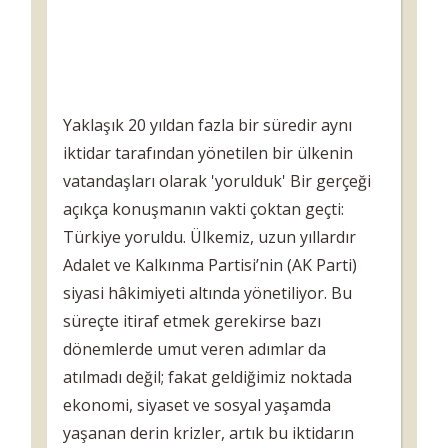
Yaklaşık 20 yıldan fazla bir süredir aynı
iktidar tarafından yönetilen bir ülkenin
vatandaşları olarak 'yorulduk' Bir gerçeği
açıkça konuşmanın vakti çoktan geçti:
Türkiye yoruldu. Ülkemiz, uzun yıllardır
Adalet ve Kalkınma Partisi’nin (AK Parti)
siyasi hâkimiyeti altında yönetiliyor. Bu
süreçte itiraf etmek gerekirse bazı
dönemlerde umut veren adımlar da
atılmadı değil; fakat geldiğimiz noktada
ekonomi, siyaset ve sosyal yaşamda
yaşanan derin krizler, artık bu iktidarın