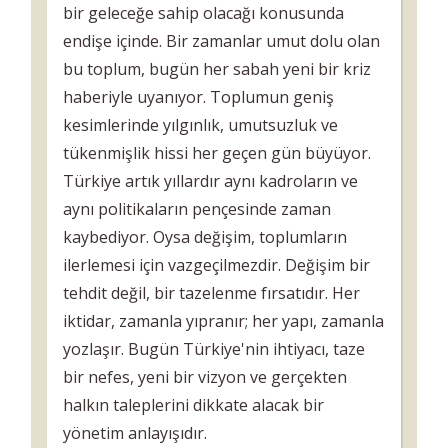
bir geleceğe sahip olacağı konusunda
endişe içinde. Bir zamanlar umut dolu olan
bu toplum, bugün her sabah yeni bir kriz
haberiyle uyanıyor. Toplumun geniş
kesimlerinde yılgınlık, umutsuzluk ve
tükenmişlik hissi her geçen gün büyüyor.
Türkiye artık yıllardır aynı kadroların ve
aynı politikaların pençesinde zaman
kaybediyor. Oysa değişim, toplumların
ilerlemesi için vazgeçilmezdir. Değişim bir
tehdit değil, bir tazelenme fırsatıdır. Her
iktidar, zamanla yıpranır; her yapı, zamanla
yozlaşır. Bugün Türkiye'nin ihtiyacı, taze
bir nefes, yeni bir vizyon ve gerçekten
halkın taleplerini dikkate alacak bir
yönetim anlayışıdır.