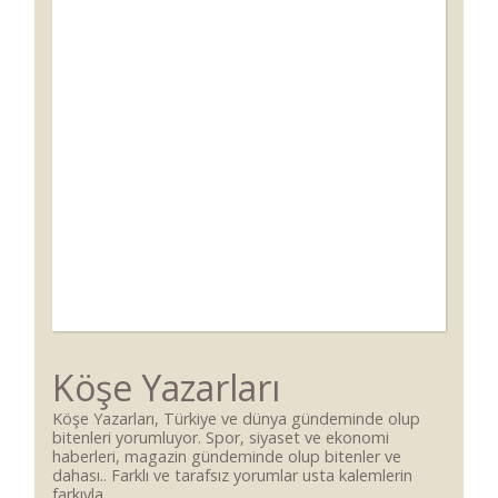
Köşe Yazarları
Köşe Yazarları, Türkiye ve dünya gündeminde olup
bitenleri yorumluyor. Spor, siyaset ve ekonomi
haberleri, magazin gündeminde olup bitenler ve
dahası.. Farklı ve tarafsız yorumlar usta kalemlerin
farkıyla...