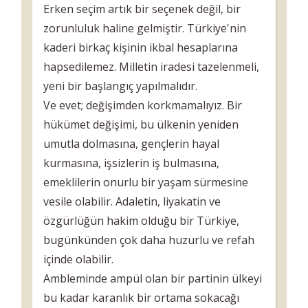
Erken seçim artık bir seçenek değil, bir
zorunluluk haline gelmiştir. Türkiye'nin
kaderi birkaç kişinin ikbal hesaplarına
hapsedilemez. Milletin iradesi tazelenmeli,
yeni bir başlangıç yapılmalıdır.
Ve evet; değişimden korkmamalıyız. Bir
hükümet değişimi, bu ülkenin yeniden
umutla dolmasına, gençlerin hayal
kurmasına, işsizlerin iş bulmasına,
emeklilerin onurlu bir yaşam sürmesine
vesile olabilir. Adaletin, liyakatin ve
özgürlüğün hakim olduğu bir Türkiye,
bugünkünden çok daha huzurlu ve refah
içinde olabilir.
Ambleminde ampül olan bir partinin ülkeyi
bu kadar karanlık bir ortama sokacağı