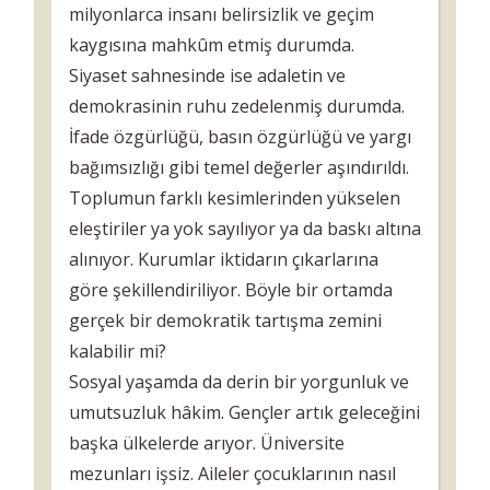
milyonlarca insanı belirsizlik ve geçim
kaygısına mahkûm etmiş durumda.
Siyaset sahnesinde ise adaletin ve
demokrasinin ruhu zedelenmiş durumda.
İfade özgürlüğü, basın özgürlüğü ve yargı
bağımsızlığı gibi temel değerler aşındırıldı.
Toplumun farklı kesimlerinden yükselen
eleştiriler ya yok sayılıyor ya da baskı altına
alınıyor. Kurumlar iktidarın çıkarlarına
göre şekillendiriliyor. Böyle bir ortamda
gerçek bir demokratik tartışma zemini
kalabilir mi?
Sosyal yaşamda da derin bir yorgunluk ve
umutsuzluk hâkim. Gençler artık geleceğini
başka ülkelerde arıyor. Üniversite
mezunları işsiz. Aileler çocuklarının nasıl