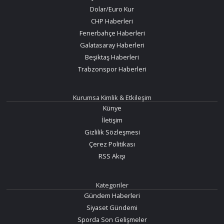
Dolar/Euro Kur
CHP Haberleri
Fenerbahçe Haberleri
Galatasaray Haberleri
Beşiktaş Haberleri
Trabzonspor Haberleri
Kurumsa Kimlik & Etkileşim
Künye
İletişim
Gizlilik Sözleşmesi
Çerez Politikası
RSS Akışı
Kategoriler
Gündem Haberleri
Siyaset Gündemi
Sporda Son Gelişmeler