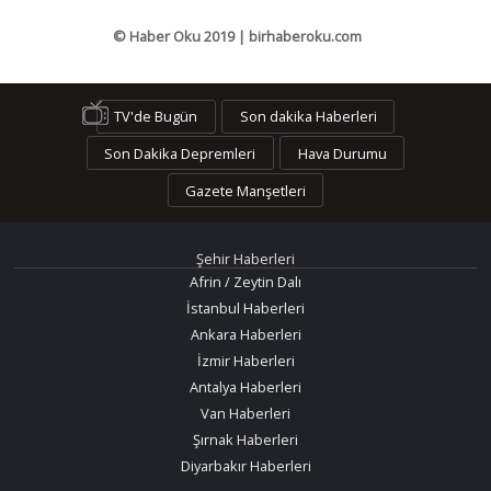
© Haber Oku 2019 | birhaberoku.com
TV'de Bugün
Son dakika Haberleri
Son Dakika Depremleri
Hava Durumu
Gazete Manşetleri
Şehir Haberleri
Afrin / Zeytin Dalı
İstanbul Haberleri
Ankara Haberleri
İzmir Haberleri
Antalya Haberleri
Van Haberleri
Şırnak Haberleri
Diyarbakır Haberleri