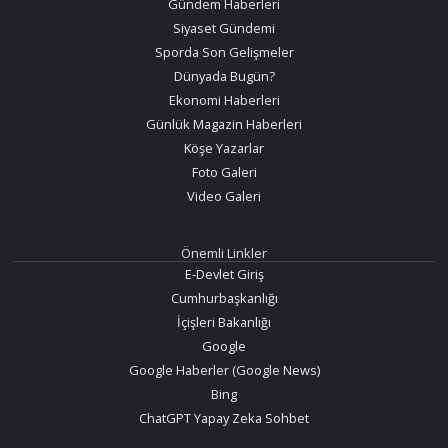
Gündem Haberleri
Siyaset Gündemi
Sporda Son Gelişmeler
Dünyada Bugün?
Ekonomi Haberleri
Günlük Magazin Haberleri
Köşe Yazarlar
Foto Galeri
Video Galeri
Önemli Linkler
E-Devlet Giriş
Cumhurbaşkanlığı
İçişleri Bakanlığı
Google
Google Haberler (Google News)
Bing
ChatGPT Yapay Zeka Sohbet