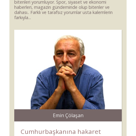
bitenleri yorumluyor. Spor, siyaset ve ekonomi
haberleri, magazin gündeminde olup bitenler ve
dahası.. Farklı ve tarafsız yorumlar usta kalemlerin
farkıyla...
Emin Çölaşan
Cumhurbaşkanına hakaret