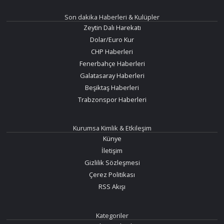
Son dakika Haberleri & Kulüpler
Zeytin Dalı Harekatı
Dolar/Euro Kur
CHP Haberleri
Fenerbahçe Haberleri
Galatasaray Haberleri
Beşiktaş Haberleri
Trabzonspor Haberleri
Kurumsa Kimlik & Etkileşim
Künye
İletişim
Gizlilik Sözleşmesi
Çerez Politikası
RSS Akışı
Kategoriler