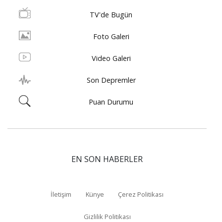
TV'de Bugün
Foto Galeri
Video Galeri
Son Depremler
Puan Durumu
EN SON HABERLER
İletişim
Künye
Çerez Politikası
Gizlilik Politikası