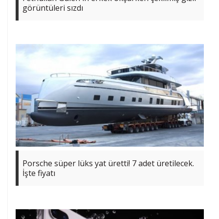
görüntüleri sızdı
Porsche süper lüks yat üretti! 7 adet üretilecek.
İşte fiyatı