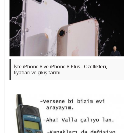
İşte iPhone 8 ve iPhone 8 Plus... Özellikleri,
fiyatları ve çıkış tarihi