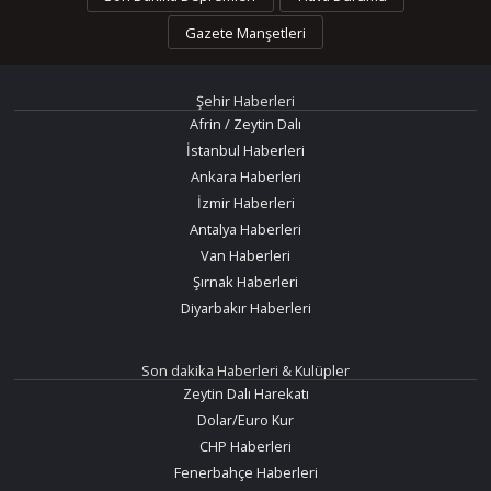
Gazete Manşetleri
Şehir Haberleri
Afrin / Zeytin Dalı
İstanbul Haberleri
Ankara Haberleri
İzmir Haberleri
Antalya Haberleri
Van Haberleri
Şırnak Haberleri
Diyarbakır Haberleri
Son dakika Haberleri & Kulüpler
Zeytin Dalı Harekatı
Dolar/Euro Kur
CHP Haberleri
Fenerbahçe Haberleri