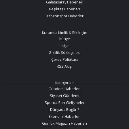
Galatasaray Haberleri
Beşiktaş Haberleri
Trabzonspor Haberleri
Kurumsa Kimlik & Etkileşim
Künye
İletişim
Gizlilik Sözleşmesi
Çerez Politikası
RSS Akışı
Kategoriler
Gündem Haberleri
Siyaset Gündemi
Sporda Son Gelişmeler
Dünyada Bugün?
Ekonomi Haberleri
Günlük Magazin Haberleri