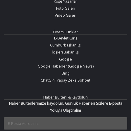
Köşe Yazarlar
Foto Galeri
Video Galeri
Önemli Linkler
E-Devlet Giriş
Cumhurbaşkanlığı
İçişleri Bakanlığı
Google
Google Haberler (Google News)
Bing
ChatGPT Yapay Zeka Sohbet
Haber Bülteni & Kaydolun
Haber Bültenlerimize kaydolun. Günlük Haberleri Sizlere E-posta
Yoluyla Ulaştıralım