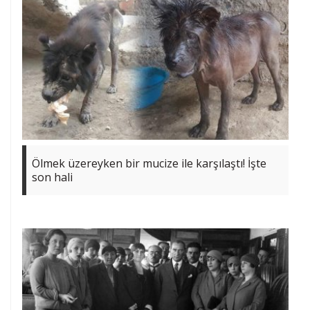
Ölmek üzereyken bir mucize ile karşılaştı! İşte
son hali