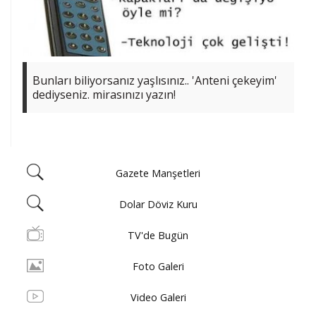
Bunları biliyorsanız yaşlısınız.. 'Anteni çekeyim'
dediyseniz. mirasınızı yazın!
Gazete Manşetleri
Dolar Döviz Kuru
TV'de Bugün
Foto Galeri
Video Galeri