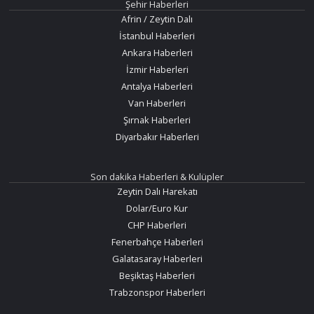
Şehir Haberleri
Afrin / Zeytin Dalı
İstanbul Haberleri
Ankara Haberleri
İzmir Haberleri
Antalya Haberleri
Van Haberleri
Şırnak Haberleri
Diyarbakır Haberleri
Son dakika Haberleri & Kulüpler
Zeytin Dalı Harekatı
Dolar/Euro Kur
CHP Haberleri
Fenerbahçe Haberleri
Galatasaray Haberleri
Beşiktaş Haberleri
Trabzonspor Haberleri