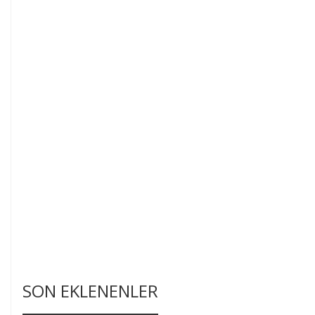
SON EKLENENLER