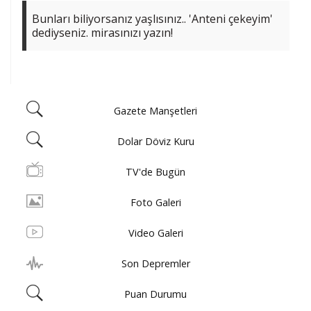
Bunları biliyorsanız yaşlısınız.. 'Anteni çekeyim'
dediyseniz. mirasınızı yazın!
Gazete Manşetleri
Dolar Döviz Kuru
TV'de Bugün
Foto Galeri
Video Galeri
Son Depremler
Puan Durumu