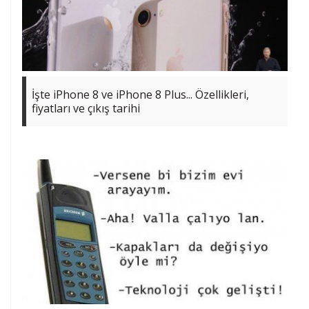
İşte iPhone 8 ve iPhone 8 Plus... Özellikleri,
fiyatları ve çıkış tarihi