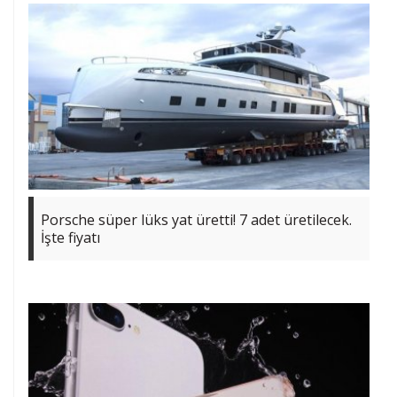
Porsche süper lüks yat üretti! 7 adet üretilecek.
İşte fiyatı