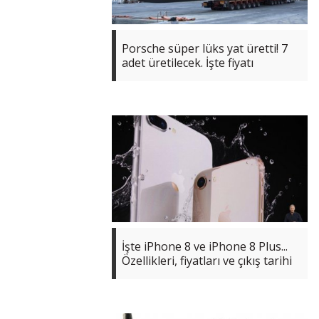
Porsche süper lüks yat üretti! 7
adet üretilecek. İşte fiyatı
İşte iPhone 8 ve iPhone 8 Plus...
Özellikleri, fiyatları ve çıkış tarihi