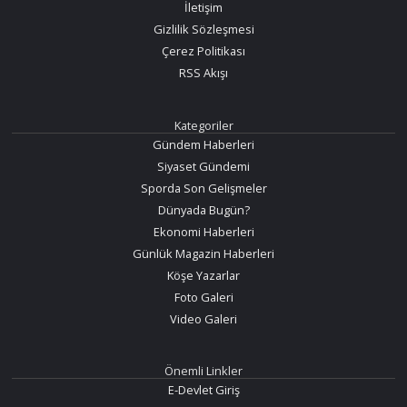
İletişim
Gizlilik Sözleşmesi
Çerez Politikası
RSS Akışı
Kategoriler
Gündem Haberleri
Siyaset Gündemi
Sporda Son Gelişmeler
Dünyada Bugün?
Ekonomi Haberleri
Günlük Magazin Haberleri
Köşe Yazarlar
Foto Galeri
Video Galeri
Önemli Linkler
E-Devlet Giriş