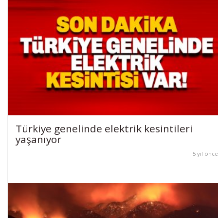
Türkiye genelinde elektrik kesintileri
yaşanıyor
5 yıl önce