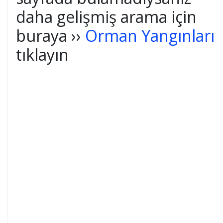
daha gelişmiş arama için
buraya ››
Orman Yangınları
tıklayın