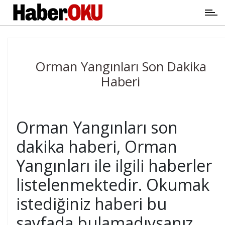
Orman Yangınları Son Dakika
Haberi
Orman Yangınları son
dakika haberi, Orman
Yangınları ile ilgili haberler
listelenmektedir. Okumak
istediğiniz haberi bu
sayfada bulamadıysanız