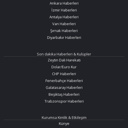
Ankara Haberleri
İzmir Haberleri
Antalya Haberleri
Van Haberleri
Şırnak Haberleri
Diyarbakır Haberleri
Son dakika Haberleri & Kulüpler
Zeytin Dalı Harekatı
Dolar/Euro Kur
CHP Haberleri
Fenerbahçe Haberleri
Galatasaray Haberleri
Beşiktaş Haberleri
Trabzonspor Haberleri
Kurumsa Kimlik & Etkileşim
Künye