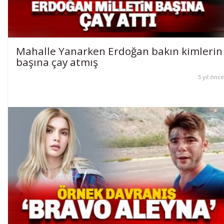
Mahalle Yanarken Erdoğan bakın kimlerin
başına çay atmış
5 yıl önce