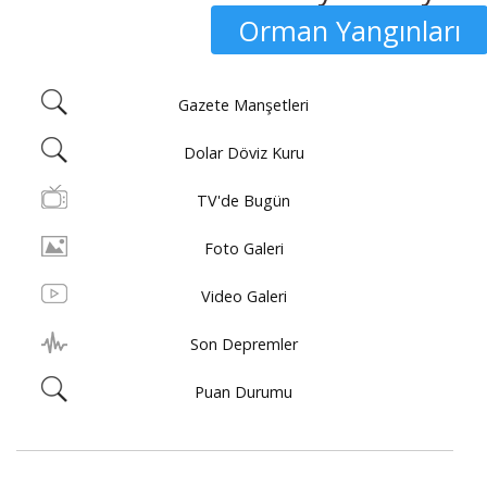
Orman Yangınları
Gazete Manşetleri
Dolar Döviz Kuru
TV'de Bugün
Foto Galeri
Video Galeri
Son Depremler
Puan Durumu